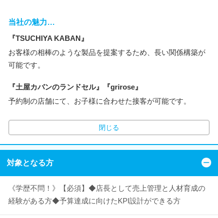
当社の魅力…
『TSUCHIYA KABAN』
お客様の相棒のような製品を提案するため、長い関係構築が
可能です。
『土屋カバンのランドセル』『grirose』
予約制の店舗にて、お子様に合わせた接客が可能です。
閉じる
対象となる方
《学歴不問！》【必須】◆店長として売上管理と人材育成の
経験がある方◆予算達成に向けたKPI設計ができる方