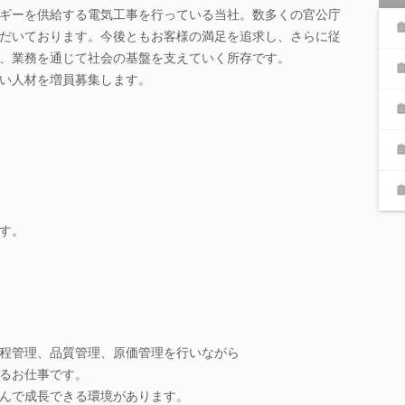
ギーを供給する電気工事を行っている当社。数多くの官公庁
だいております。今後ともお客様の満足を追求し、さらに従
、業務を通じて社会の基盤を支えていく所存です。
い人材を増員募集します。
す。
程管理、品質管理、原価管理を行いながら
るお仕事です。
んで成長できる環境があります。