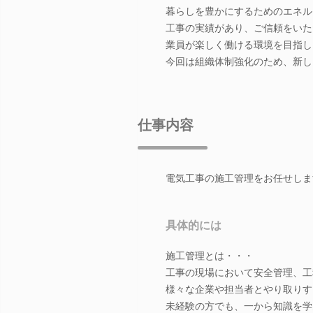
暮らしを豊かにするためのエネル
工事の実績があり、ご信頼をいた
業員が楽しく働ける環境を目指し
今回は組織体制強化のため、新し
仕事内容
電気工事の施工管理をお任せしま
具体的には
施工管理とは・・・
工事の現場において安全管理、工
様々な企業や担当者とやり取りす
未経験の方でも、一から知識を学