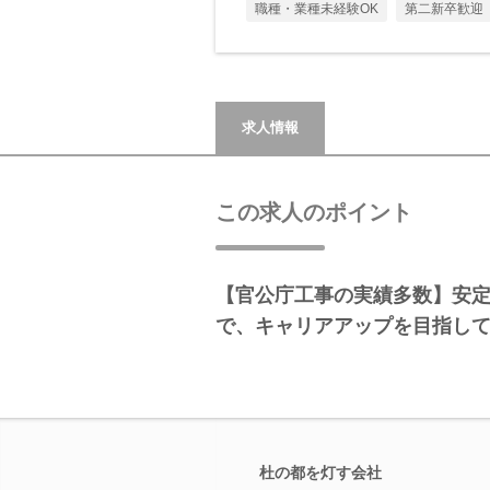
職種・業種未経験OK
第二新卒歓迎
求人情報
この求人のポイント
【官公庁工事の実績多数】安
で、キャリアアップを目指し
杜の都を灯す会社