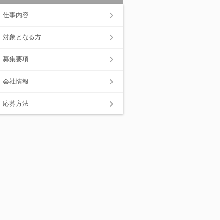
仕事内容
対象となる方
募集要項
会社情報
応募方法