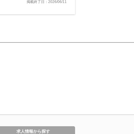
掲載終了日：2026/06/11
求人情報から探す