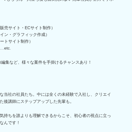
販売サイト・ECサイト制作）
イン・グラフィック作成）
ートサイト制作）
etc.
像編集など、様々な案件を手掛けるチャンスあり！
な当社の社員たち。中には全くの未経験で入社し、クリエイ
た後講師にステップアップした先輩も。
気持ちを誰よりも理解できるからこそ、初心者の視点に立っ
なんです！