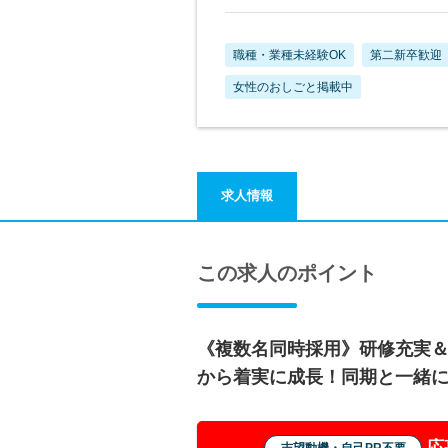
職種・業種未経験OK
第二新卒歓迎
女性のおしごと掲載中
求人情報
この求人のポイント
《複数名同時採用》研修充実
から着実に成長！同期と一緒に
応