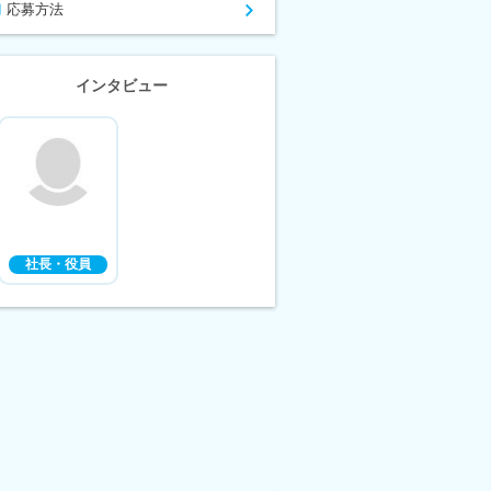
応募方法
インタビュー
社長・役員