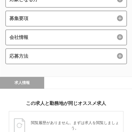
募集要項
会社情報
応募方法
求人情報
この求人と勤務地が同じオススメ求人
閲覧履歴がありません。まずは求人を閲覧しましょ
う。