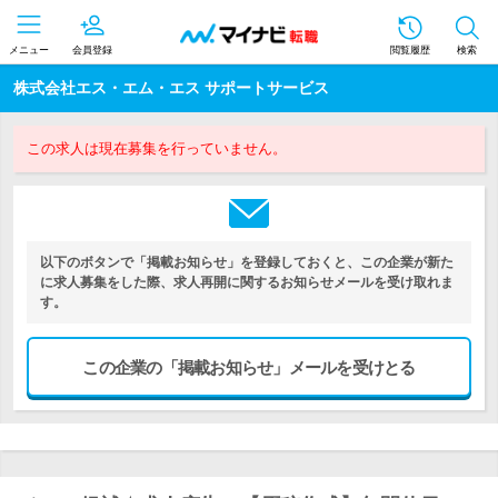
メニュー
会員登録
閲覧履歴
検索
株式会社エス・エム・エス サポートサービス
この求人は現在募集を行っていません。
以下のボタンで「掲載お知らせ」を登録しておくと、この企業が新た
に求人募集をした際、求人再開に関するお知らせメールを受け取れま
す。
この企業の「掲載お知らせ」メールを受けとる