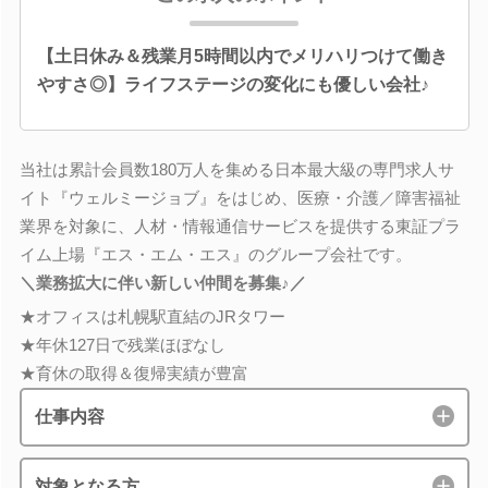
【土日休み＆残業月5時間以内でメリハリつけて働き
やすさ◎】ライフステージの変化にも優しい会社♪
当社は累計会員数180万人を集める日本最大級の専門求人サ
イト『ウェルミージョブ』をはじめ、医療・介護／障害福祉
業界を対象に、人材・情報通信サービスを提供する東証プラ
イム上場『エス・エム・エス』のグループ会社です。
＼業務拡大に伴い新しい仲間を募集♪／
★オフィスは札幌駅直結のJRタワー
★年休127日で残業ほぼなし
★育休の取得＆復帰実績が豊富
仕事内容
対象となる方