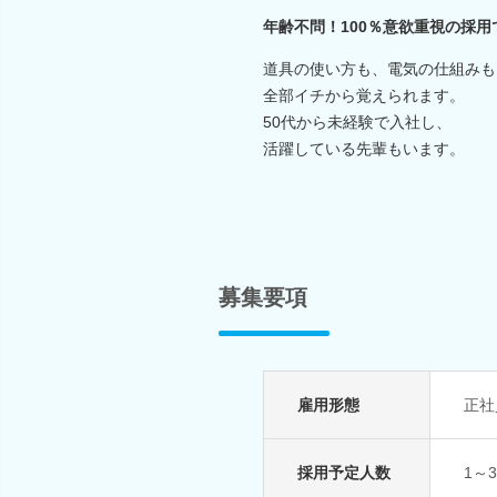
年齢不問！100％意欲重視の採用
道具の使い方も、電気の仕組みも
全部イチから覚えられます。
50代から未経験で入社し、
活躍している先輩もいます。
募集要項
雇用形態
正社
採用予定人数
1～