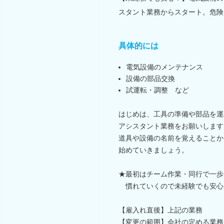
スタント業務からスタート。危険
具体的には
電気設備のメンテナンス
設備の部品交換
試運転・調整 など
はじめは、工具の準備や部品を運
アシスタント業務をお願いします
道具や設備の名前を覚えることか
始めていきましょう。
★最初はチーム作業・同行で一歩
慣れていくので未経験でも安心
【雇入れ直後】上記の業務
【変更の範囲】会社の定める業務