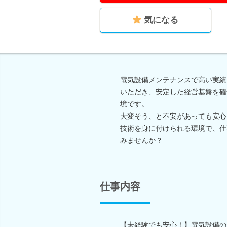
気になる
電気設備メンテナンスで高い実績
いただき、安定した経営基盤を確
境です。
大変そう、と不安があっても安心
技術を身に付けられる環境で、仕
みませんか？
仕事内容
【未経験でも安心！】電気設備の