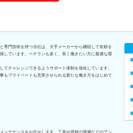
と専門技術を持つ当社は、大手メーカーから継続して依頼を
保しています。ベテランも多く、長く働きたい方に最適な環
してチャレンジできるようサポート体制を強化しています。
事もプライベートも充実させられる新たな働き方をはじめて
メンテナンスをお任せします。工具や資材の準備などのアシ