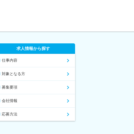
求人情報から探す
仕事内容
対象となる方
募集要項
会社情報
応募方法