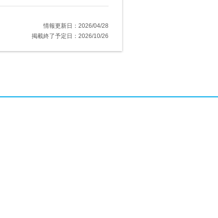
情報更新日：2026/04/28
掲載終了予定日：2026/10/26