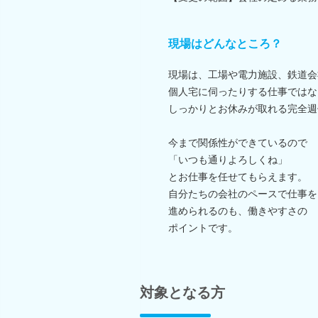
現場はどんなところ？
現場は、工場や電力施設、鉄道会
個人宅に伺ったりする仕事ではな
しっかりとお休みが取れる完全週
今まで関係性ができているので
「いつも通りよろしくね」
とお仕事を任せてもらえます。
自分たちの会社のペースで仕事を
進められるのも、働きやすさの
ポイントです。
対象となる方