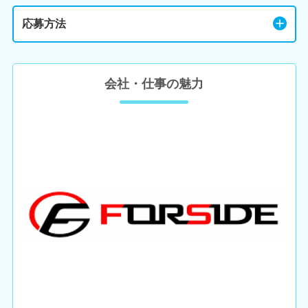
応募方法
会社・仕事の魅力