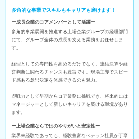
多角的な事業でスキルもキャリアも磨けます！
ー成長企業のコアメンバーとして活躍ー
多角的事業展開を推進する上場企業グループの経理部門
にて、グループ全体の成長を支える業務をお任せしま
す。
経理としての専門性を高めるだけでなく、連結決算や経
営判断に関わるチャンスも豊富です。現場主導でスピー
ド感ある意思決定を体感できるのも魅力。
即戦力として早期からコア業務に挑戦でき、将来的には
マネージャーとして新しいキャリアを築ける環境があり
ます。
ー上場企業ならではのやりがいと安定性ー
業界未経験であっても、経験豊富なベテラン社員が丁寧