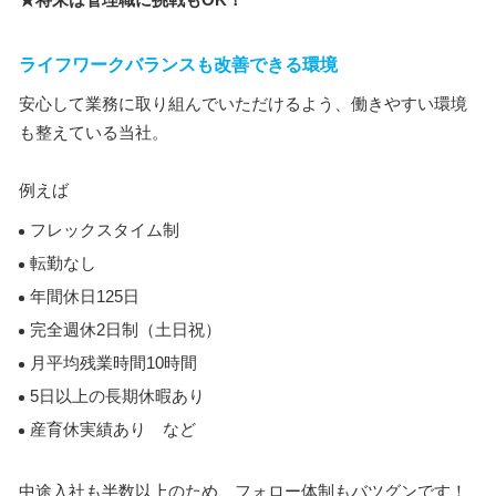
ライフワークバランスも改善できる環境
安心して業務に取り組んでいただけるよう、働きやすい環境
も整えている当社。
例えば
フレックスタイム制
転勤なし
年間休日125日
完全週休2日制（土日祝）
月平均残業時間10時間
5日以上の長期休暇あり
産育休実績あり など
中途入社も半数以上のため、フォロー体制もバツグンです！