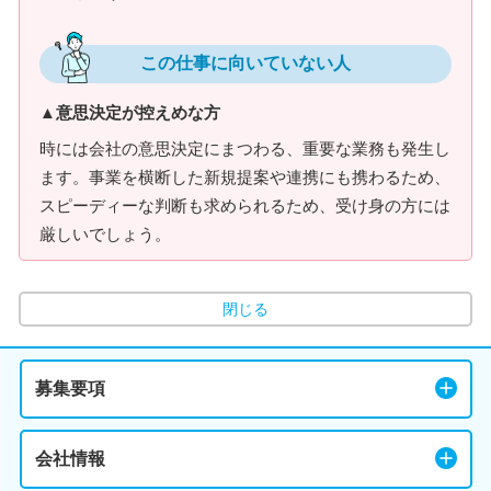
この仕事に向いていない人
▲意思決定が控えめな方
時には会社の意思決定にまつわる、重要な業務も発生し
ます。事業を横断した新規提案や連携にも携わるため、
スピーディーな判断も求められるため、受け身の方には
厳しいでしょう。
閉じる
募集要項
会社情報