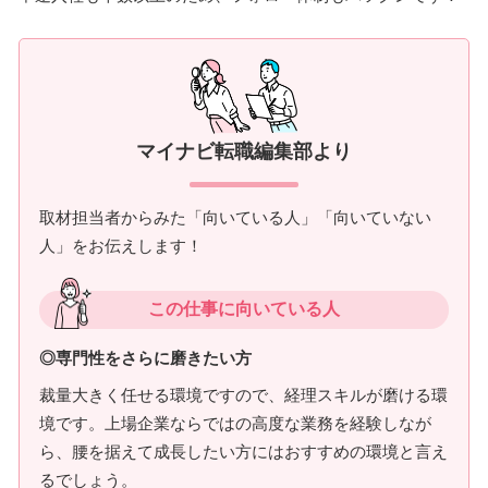
マイナビ転職編集部より
取材担当者からみた「向いている人」「向いていない
人」をお伝えします！
この仕事に向いている人
◎専門性をさらに磨きたい方
裁量大きく任せる環境ですので、経理スキルが磨ける環
境です。上場企業ならではの高度な業務を経験しなが
ら、腰を据えて成長したい方にはおすすめの環境と言え
るでしょう。