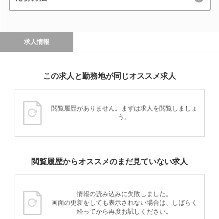
求人情報
この求人と勤務地が同じオススメ求人
閲覧履歴がありません。まずは求人を閲覧しましょ
う。
閲覧履歴からオススメのまだ見ていない求人
情報の読み込みに失敗しました。
画面の更新をしても表示されない場合は、しばらく
経ってから再度お試しください。