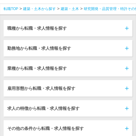
転職TOP
建築・土木から探す
建築・土木
研究開発・品質管理・特許その
職種から転職・求人情報を探す
勤務地から転職・求人情報を探す
業種から転職・求人情報を探す
雇用形態から転職・求人情報を探す
求人の特徴から転職・求人情報を探す
その他の条件から転職・求人情報を探す