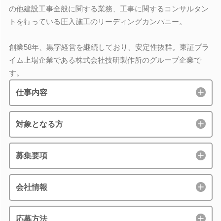
の他建設工事全般に関する業務、工事に関するコンサルタン
トを行っている圧入施工のリーディングカンパニー。
創業58年、黒字経営を継続しており、安定性抜群。東証プラ
イム上場企業である株式会社技研製作所のグループ企業で
す。
仕事内容
対象となる方
募集要項
会社情報
応募方法