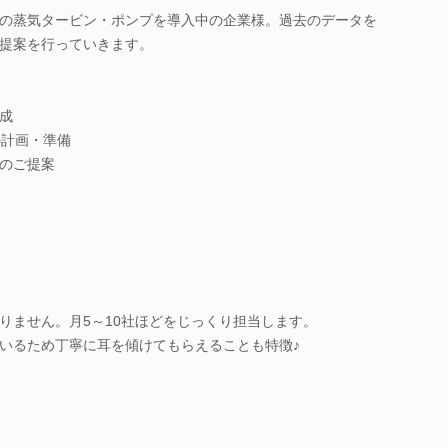
の蒸気タービン・ポンプを導入中の企業様。過去のデータを
提案を行っていきます。
成
の計画・準備
のご提案
りません。月5～10社ほどをじっくり担当します。
いるため丁寧に耳を傾けてもらえることも特徴♪