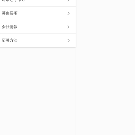
募集要項
会社情報
応募方法