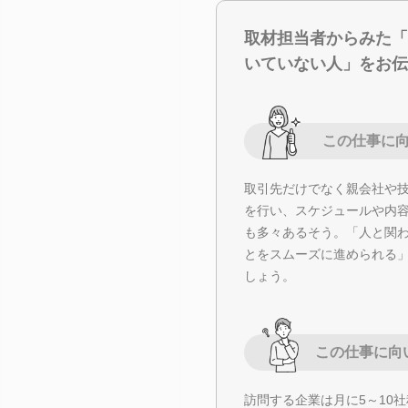
取材担当者からみた「
いていない人」をお伝
この仕事に
取引先だけでなく親会社や
を行い、スケジュールや内
も多々あるそう。「人と関
とをスムーズに進められる
しょう。
この仕事に向
訪問する企業は月に5～10