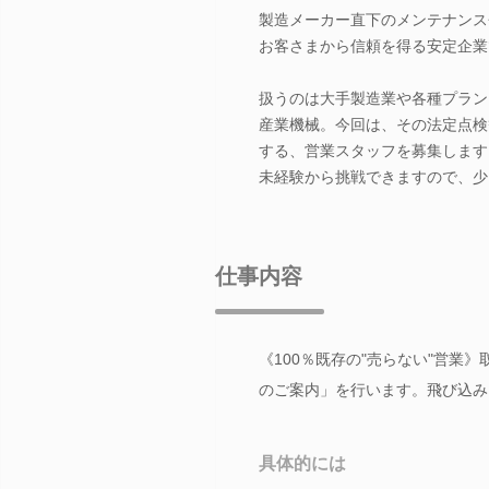
製造メーカー直下のメンテナンス
お客さまから信頼を得る安定企業
扱うのは大手製造業や各種プラン
産業機械。今回は、その法定点検
する、営業スタッフを募集します
未経験から挑戦できますので、少
仕事内容
《100％既存の"売らない"営
のご案内」を行います。飛び込み
具体的には