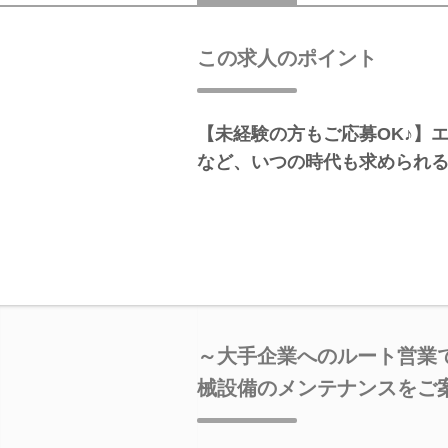
この求人のポイント
【未経験の方もご応募OK♪】
など、いつの時代も求められ
～大手企業へのルート営業
械設備のメンテナンスをご