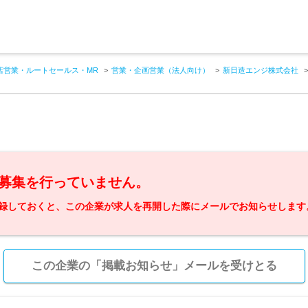
店営業・ルートセールス・MR
営業・企画営業（法人向け）
新日造エンジ株式会社
募集を行っていません。
録しておくと、この企業が求人を再開した際にメールでお知らせします
この企業の「掲載お知らせ」メールを受けとる