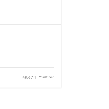
掲載終了日：2026/07/20