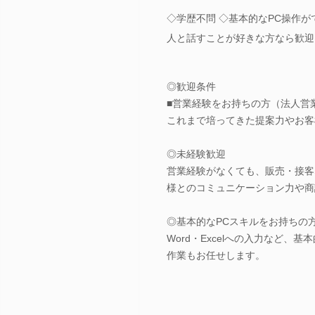
◇学歴不問 ◇基本的なPC操作が
人と話すことが好きな方なら歓迎
◎歓迎条件
■営業経験をお持ちの方（法人営
これまで培ってきた提案力やお客
◎未経験歓迎
営業経験がなくても、販売・接客
様とのコミュニケーション力や商
◎基本的なPCスキルをお持ちの
Word・Excelへの入力など
作業もお任せします。