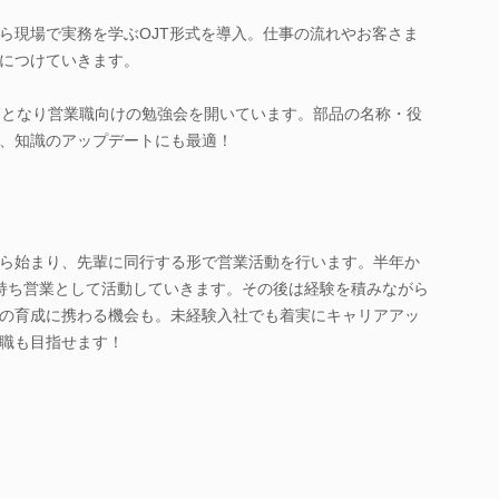
ら現場で実務を学ぶOJT形式を導入。仕事の流れやお客さま
につけていきます。
師となり営業職向けの勉強会を開いています。部品の名称・役
、知識のアップデートにも最適！
ら始まり、先輩に同行する形で営業活動を行います。半年か
持ち営業として活動していきます。その後は経験を積みながら
の育成に携わる機会も。未経験入社でも着実にキャリアアッ
職も目指せます！