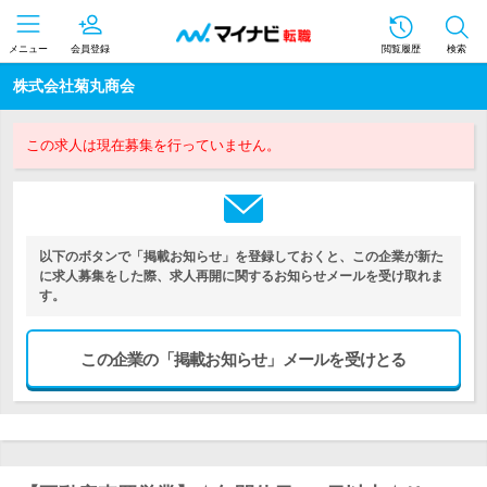
メニュー
会員登録
閲覧履歴
検索
株式会社菊丸商会
この求人は現在募集を行っていません。
以下のボタンで「掲載お知らせ」を登録しておくと、この企業が新た
に求人募集をした際、求人再開に関するお知らせメールを受け取れま
す。
この企業の「掲載お知らせ」メールを受けとる