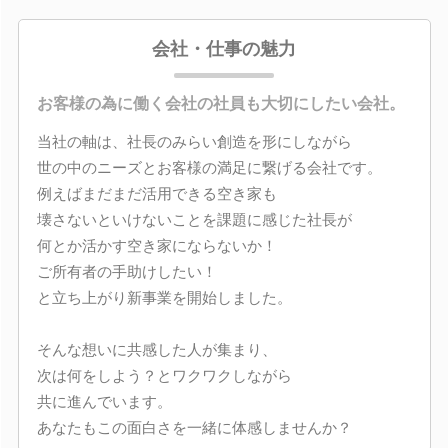
会社・仕事の魅力
お客様の為に働く会社の社員も大切にしたい会社。
当社の軸は、社長のみらい創造を形にしながら
世の中のニーズとお客様の満足に繋げる会社です。
例えばまだまだ活用できる空き家も
壊さないといけないことを課題に感じた社長が
何とか活かす空き家にならないか！
ご所有者の手助けしたい！
と立ち上がり新事業を開始しました。
そんな想いに共感した人が集まり、
次は何をしよう？とワクワクしながら
共に進んでいます。
あなたもこの面白さを一緒に体感しませんか？