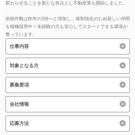
変わらせることを新たな視点とし不動産業も開始しました。
依頼件数は昨年の3倍へと増加し、体制強化のため新しい仲間
を積極採用中！未経験の方も安心してスタートできる環境が
整っています。
仕事内容
対象となる方
募集要項
会社情報
応募方法