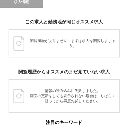
求人情報
この求人と勤務地が同じオススメ求人
閲覧履歴がありません。まずは求人を閲覧しましょ
う。
閲覧履歴からオススメのまだ見ていない求人
情報の読み込みに失敗しました。
画面の更新をしても表示されない場合は、しばらく
経ってから再度お試しください。
注目のキーワード