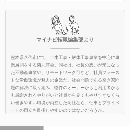
マイナビ転職編集部より
熊本県八代市にて、土木工事・解体工事事業を中心に事
業展開をする菊丸商会。同社は、社長の想いが形になっ
た不動産事業や、リモートワーク可など、社員ファース
トな労働環境が魅力の企業だ。社会問題である空き家問
題の解決に取り組み、物件のオーナーからも利用者から
も感謝されるやりがいと社員から見てもやりすぎなくら
い働きやすい環境が両立した同社なら、仕事とプライベ
ートの両立も目指しやすいのではないだろうか。