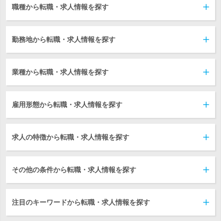
職種から転職・求人情報を探す
勤務地から転職・求人情報を探す
業種から転職・求人情報を探す
雇用形態から転職・求人情報を探す
求人の特徴から転職・求人情報を探す
その他の条件から転職・求人情報を探す
注目のキーワードから転職・求人情報を探す