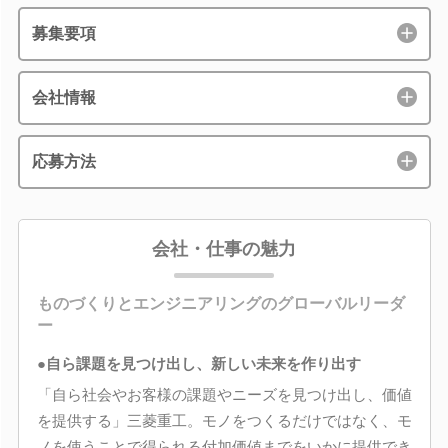
募集要項
会社情報
応募方法
会社・仕事の魅力
ものづくりとエンジニアリングのグローバルリーダ
ー
●自ら課題を見つけ出し、新しい未来を作り出す
「自ら社会やお客様の課題やニーズを見つけ出し、価値
を提供する」三菱重工。モノをつくるだけではなく、モ
ノを使うことで得られる付加価値までをいかに提供でき