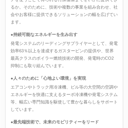
るか。そのために、技術や複数の事業を組み合わせ、社
会やお客様に提供できるソリューションの幅を広げてい
ます。
●持続可能なエネルギーを生み出す
発電システムのリーディングサプライヤーとして、発電
効率63％以上を達成するガスタービンの提供や、世界
最高クラスのボイラー燃焼技術の開発、発電時のCO2
抑制にも取り組んでいます。
●人々のために「心地よい環境」を実現
エアコンやトラック用冷凍機、ビル等の大空間の空調や
エネルギーを快適に支えるターボ冷凍機や発電システム
等、幅広い専門知識を駆使して豊かな暮らしをサポート
しています。
●最先端技術で、未来のモビリティーをリード