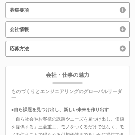
募集要項
会社情報
応募方法
会社・仕事の魅力
ものづくりとエンジニアリングのグローバルリーダ
ー
●自ら課題を見つけ出し、新しい未来を作り出す
「自ら社会やお客様の課題やニーズを見つけ出し、価値
を提供する」三菱重工。モノをつくるだけではなく、モ
ノを使うことで得られる付加価値までをいかに提供でき