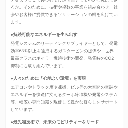
るか。そのために、技術や複数の事業を組み合わせ、社
会やお客様に提供できるソリューションの幅を広げてい
ます。
●持続可能なエネルギーを生み出す
発電システムのリーディングサプライヤーとして、発電
効率63％以上を達成するガスタービンの提供や、世界
最高クラスのボイラー燃焼技術の開発、発電時のCO2
抑制にも取り組んでいます。
●人々のために「心地よい環境」を実現
エアコンやトラック用冷凍機、ビル等の大空間の空調や
エネルギーを快適に支えるターボ冷凍機や発電システム
等、幅広い専門知識を駆使して豊かな暮らしをサポート
しています。
●最先端技術で、未来のモビリティーをリード