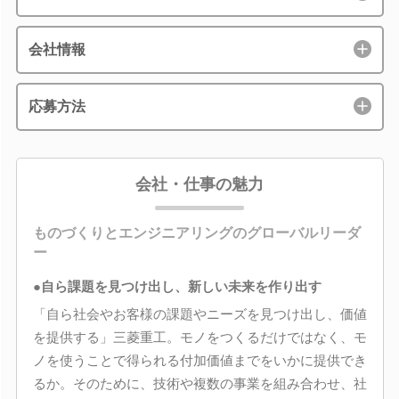
会社情報
応募方法
会社・仕事の魅力
ものづくりとエンジニアリングのグローバルリーダ
ー
●自ら課題を見つけ出し、新しい未来を作り出す
「自ら社会やお客様の課題やニーズを見つけ出し、価値
を提供する」三菱重工。モノをつくるだけではなく、モ
ノを使うことで得られる付加価値までをいかに提供でき
るか。そのために、技術や複数の事業を組み合わせ、社