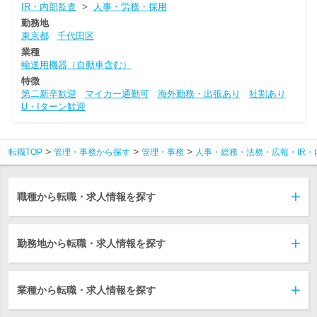
IR・内部監査
>
人事・労務・採用
勤務地
東京都
千代田区
業種
輸送用機器（自動車含む）
特徴
第二新卒歓迎
マイカー通勤可
海外勤務・出張あり
社割あり
U・Iターン歓迎
転職TOP
管理・事務から探す
管理・事務
人事・総務・法務・広報・IR・
職種から転職・求人情報を探す
勤務地から転職・求人情報を探す
業種から転職・求人情報を探す