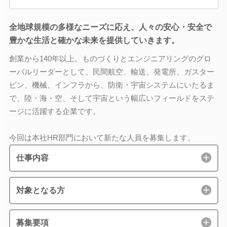
全地球規模の多様なニーズに応え、人々の安心・安全で
豊かな生活と確かな未来を提供していきます。
創業から140年以上。ものづくりとエンジニアリングのグロ
ーバルリーダーとして、民間航空、輸送、発電所、ガスター
ビン、機械、インフラから、防衛・宇宙システムにいたるま
で、陸・海・空、そして宇宙という幅広いフィールドをステ
ージに活躍する企業です。
今回は本社HR部門において新たな人員を募集します。
仕事内容
対象となる方
募集要項