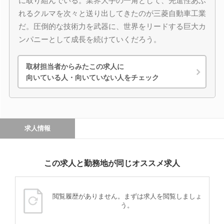
に取り組んでいる。業界大手の一角として、先進性あふ
れるクルマを次々と送り出してきたのが三菱自動車工業
だ。圧倒的な技術力を武器に、世界をリードする巨大カ
ンパニーとして成長を続けていくだろう。
取材担当者からみたこの求人に
向いている人・向いていない人をチェック
求人情報
この求人と勤務地が同じオススメ求人
閲覧履歴がありません。まずは求人を閲覧しましょ
う。