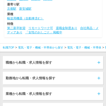
最寄り駅
京都駅
新安城駅
業種
輸送用機器（自動車含む）
特徴
第二新卒歓迎
リモートワーク可
退職金制度あり
自社商品・メ
ディアあり
「女性のおしごと」掲載中
転職TOP
電気・電子・機械・半導体から探す
電気・電子・機械・半導体
職種から転職・求人情報を探す
勤務地から転職・求人情報を探す
業種から転職・求人情報を探す