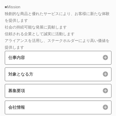
■Mission
独創的な商品と優れたサービスにより、お客様に新たな体験
を提供します
社会の持続可能な発展に貢献します
信頼される企業として誠実に活動します
アライアンスを活用し、ステークホルダーにより高い価値を
提供します
仕事内容
対象となる方
募集要項
会社情報