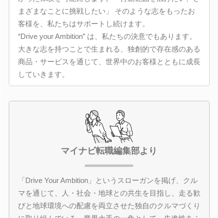
まざまなことに挑戦したい」 そのような志をもったお
客様を、私たちはサポートし続けます。
“Drive your Ambition” は、私たちの決意でもあります。
大きな志を持つことで生まれる、独創的で存在感のある
商品・サービスを通じて、世界中のお客様とともに成長
していきます。
マイナビ転職編集部より
「Drive Your Ambition」というスローガンを掲げ、クル
マを通じて、人・社会・地球との共生を目指し、走る歓
びと地球環境への配慮を両立させた独自のクルマづくり