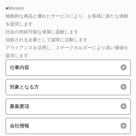
■Mission
独創的な商品と優れたサービスにより、お客様に新たな体験
を提供します
社会の持続可能な発展に貢献します
信頼される企業として誠実に活動します
アライアンスを活用し、ステークホルダーにより高い価値を
提供します
仕事内容
対象となる方
募集要項
会社情報