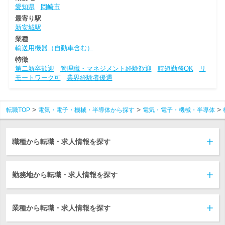
愛知県
岡崎市
最寄り駅
新安城駅
業種
輸送用機器（自動車含む）
特徴
第二新卒歓迎
管理職・マネジメント経験歓迎
時短勤務OK
リ
モートワーク可
業界経験者優遇
転職TOP
電気・電子・機械・半導体から探す
電気・電子・機械・半導体
職種から転職・求人情報を探す
勤務地から転職・求人情報を探す
業種から転職・求人情報を探す