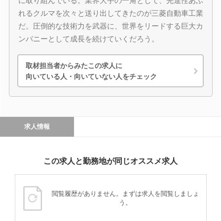
に取り組んでいる。業界大手の一角として、先進性あふ
れるクルマを次々と送り出してきたのが三菱自動車工業
だ。圧倒的な技術力を武器に、世界をリードする巨大カ
ンパニーとして成長を続けていくだろう。
取材担当者からみたこの求人に
向いている人・向いていない人をチェック
求人情報
この求人と勤務地が同じオススメ求人
閲覧履歴がありません。まずは求人を閲覧しましょ
う。