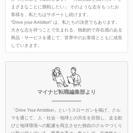
まざまなことに挑戦したい」 そのような志をもったお
客様を、私たちはサポートし続けます。
“Drive your Ambition” は、私たちの決意でもあります。
大きな志を持つことで生まれる、独創的で存在感のある
商品・サービスを通じて、世界中のお客様とともに成長
していきます。
マイナビ転職編集部より
「Drive Your Ambition」というスローガンを掲げ、クル
マを通じて、人・社会・地球との共生を目指し、走る歓
びと地球環境への配慮を両立させた独自のクルマづくり