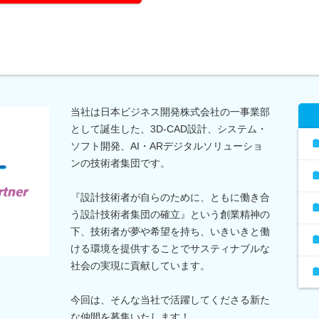
当社は日本ビジネス開発株式会社の一事業部
として誕生した、3D-CAD設計、システム・
ソフト開発、AI・ARデジタルソリューショ
ンの技術者集団です。
『設計技術者が自らのために、ともに働き合
う設計技術者集団の確立』という創業精神の
下、技術者が夢や希望を持ち、いきいきと働
ける環境を提供することでサスティナブルな
社会の実現に貢献しています。
今回は、そんな当社で活躍してくださる新た
な仲間を募集いたします！