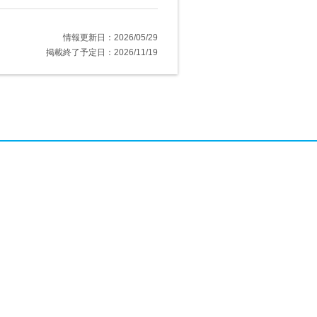
情報更新日：2026/05/29
掲載終了予定日：2026/11/19