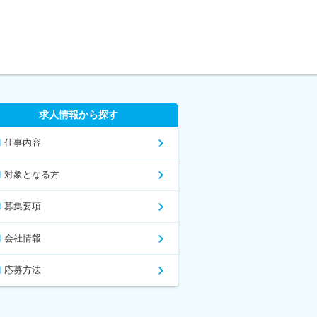
求人情報から探す
仕事内容
対象となる方
募集要項
会社情報
応募方法