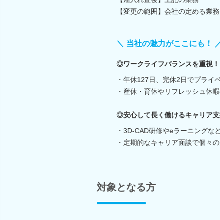
【変更の範囲】会社の定める業務
＼ 当社の魅力がここにも！ 
◎ワークライフバランスを重視！
・年休127日、完休2日でプライ
・産休・育休やリフレッシュ休暇
◎安心して長く働けるキャリア支
・3D-CAD研修やeラーニング
・定期的なキャリア面談で個々の
対象となる方