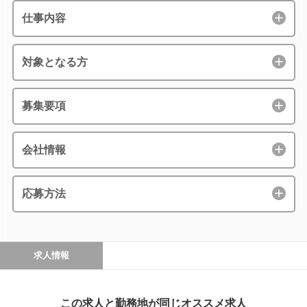
仕事内容
対象となる方
募集要項
会社情報
応募方法
求人情報
この求人と勤務地が同じオススメ求人