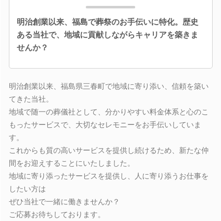
明治創業以来、福島で葬祭のお手伝いに特化。歴史
ある当社で、地域に貢献しながらキャリアを築きま
せんか？
明治創業以来、福島県三春町で地域に寄り添い、信頼を築い
てきた当社。
地域で随一の葬儀社として、分かりやすい料金体系と心のこ
もったサービスで、大切なセレモニーをお手伝いしていま
す。
これからも質の高いサービスを提供し続けるため、新たな仲
間をお迎えすることにいたしました。
地域に寄り添ったサービスを提供し、人に寄り添うお仕事を
したい方は
ぜひ当社で一緒に働きませんか？
ご応募お待ちしております。