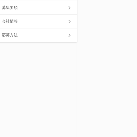
募集要項
会社情報
応募方法