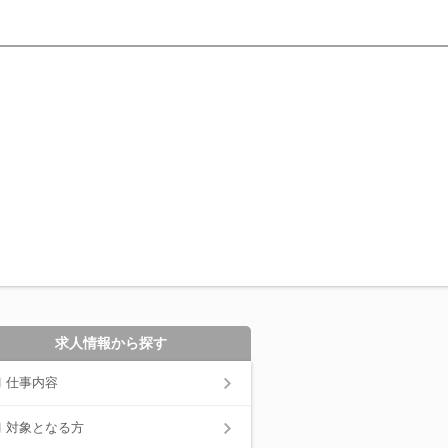
求人情報から探す
仕事内容
対象となる方