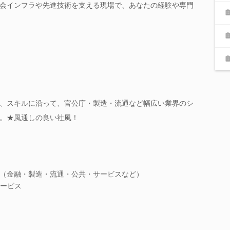
会インフラや先進技術を支える現場で、あなたの経験や専門
、スキルに沿って、官公庁・製造・流通など幅広い業界のシ
。★風通しの良い社風！
ス（金融・製造・流通・公共・サービスなど）
ービス