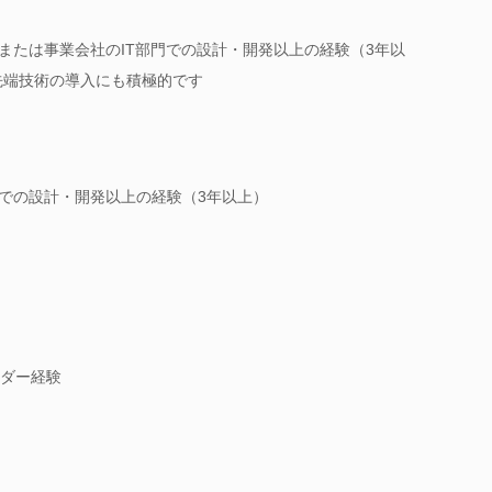
または事業会社のIT部門での設計・開発以上の経験（3年以
先端技術の導入にも積極的です
門での設計・開発以上の経験（3年以上）
ダー経験