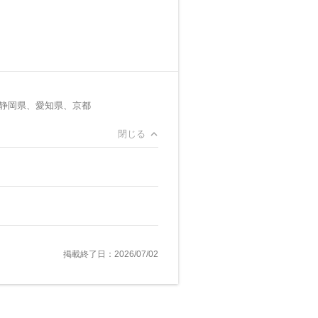
静岡県、愛知県、京都
閉じる
掲載終了日：2026/07/02