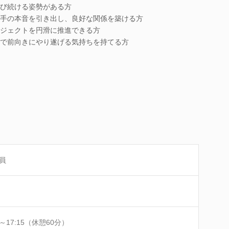
び続ける姿勢がある方
手の本音を引き出し、良好な関係を築ける方
ジェクトを円滑に推進できる方
で前向きにやり遂げる気持ちを持てる方
員
0～17:15（休憩60分）