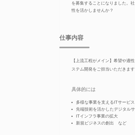
を募集することになりました。社
性を活かしませんか？
仕事内容
【上流工程がメイン】希望や適性
ステム開発をご担当いただきます
具体的には
多様な事業を支えるITサービ
先端技術を活かしたデジタルサ
ITインフラ事業の拡大
新規ビジネスの創出 など