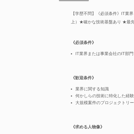
【学歴不問】《必須条件》IT業界
上）★確かな技術基盤あり ★最
《必須条件》
IT業界または事業会社のIT部
《歓迎条件》
業界に関する知識
何かしらの技術に特化した経験
大規模案件のプロジェクトリー
《求める人物像》