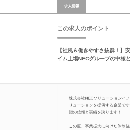
求人情報
この求人のポイント
【社風＆働きやすさ抜群！】
イム上場NECグループの中核と
株式会社NECソリューションイ
リューションを提供する企業です
指の信頼と実績を誇ります！
この度、事業拡大に向けた体制強