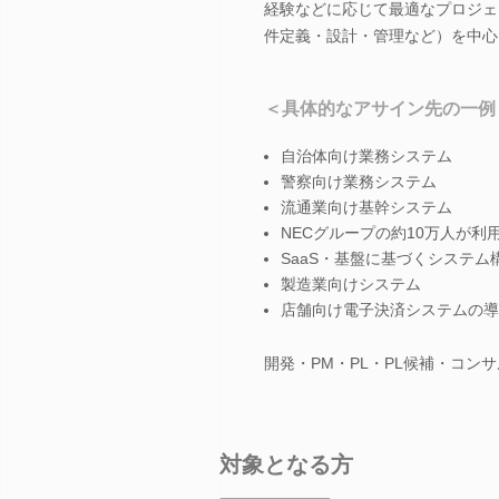
経験などに応じて最適なプロジェ
件定義・設計・管理など）を中心
＜具体的なアサイン先の一例
自治体向け業務システム
警察向け業務システム
流通業向け基幹システム
NECグループの約10万人が利
SaaS・基盤に基づくシステム
製造業向けシステム
店舗向け電子決済システムの導
開発・PM・PL・PL候補・コ
対象となる方