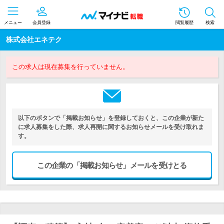
メニュー
会員登録
閲覧履歴
検索
株式会社エネテク
この求人は現在募集を行っていません。
以下のボタンで「掲載お知らせ」を登録しておくと、この企業が新た
に求人募集をした際、求人再開に関するお知らせメールを受け取れま
す。
この企業の「掲載お知らせ」メールを受けとる