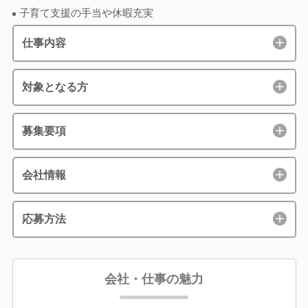
子育て支援の手当や休暇充実
仕事内容
対象となる方
募集要項
会社情報
応募方法
会社・仕事の魅力