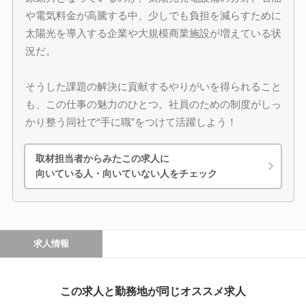
や電気料金が高騰する中、少しでも負担を減らすために
太陽光を導入する企業や大規模商業施設が増えている状
況だ。
そうした課題の解決に貢献するやりがいを得られること
も、この仕事の魅力のひとつ。社員のための制度がしっ
かり整う同社で“手に職”をつけて活躍しよう！
取材担当者からみたこの求人に
向いている人・向いていない人をチェック
求人情報
この求人と勤務地が同じオススメ求人