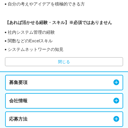
自分の考えやアイデアを積極的できる方
【あれば活かせる経験・スキル】※必須ではありません
社内システム管理の経験
関数などのExcelスキル
システムネットワークの知見
閉じる
募集要項
会社情報
応募方法