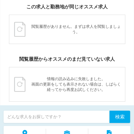
この求人と勤務地が同じオススメ求人
閲覧履歴がありません。まずは求人を閲覧しましょ
う。
閲覧履歴からオススメのまだ見ていない求人
情報の読み込みに失敗しました。
画面の更新をしても表示されない場合は、しばらく
経ってから再度お試しください。
検索
どんな求人をお探しですか？