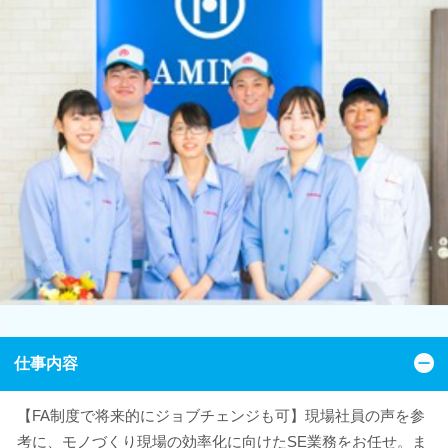
仕事内容
【FA制度で将来的にジョブチェンジも可】現場社員の声を参
考に、モノづくり現場の効率化に向けたSE業務をお任せ。ま