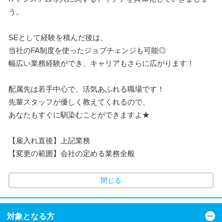
う。
SEとして経験を積んだ後は、
当社のFA制度を使ったジョブチェンジも可能◎
幅広い業務経験ができ、キャリアもさらに広がります！
配属先は若手中心で、活気あふれる職場です！
先輩スタッフが優しく教えてくれるので、
あなたもすぐに馴染むことができますよ★
【雇入れ直後】上記業務
【変更の範囲】会社の定める業務全般
閉じる
対象となる方