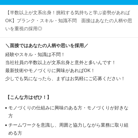
【半数以上が文系出身！挑戦する気持ちと学ぶ姿勢があれば
OK】ブランク・スキル・知識不問 面接はあなたの人柄や思
いを重視の採用◎
＼面接ではあなたの人柄や思いを採用／
経験やスキル・知識は不問！
当社社員の半数以上が文系出身と意外と多いんです！
最新技術やモノづくりに興味があればOK！
少しでも気になったら、まずはお気軽にご応募ください！
【こんな方はぜひ！】
モノづくりの仕組みに興味のある方・モノづくりが好きな
方
チームワークを意識し、周囲と協力しながら業務に取り組
める方