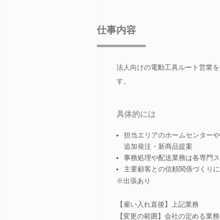
仕事内容
法人向けの電動工具ルート営業を
す。
具体的には
担当エリアのホームセンターや
追加発注・新商品提案
事務処理や配送業務は各専門ス
主要顧客との信頼関係づくりに
※出張あり
【雇い入れ直後】上記業務
【変更の範囲】会社の定める業務