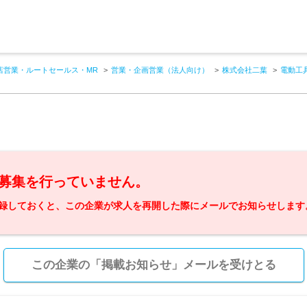
店営業・ルートセールス・MR
営業・企画営業（法人向け）
株式会社二葉
電動工
募集を行っていません。
録しておくと、この企業が求人を再開した際にメールでお知らせします
この企業の「掲載お知らせ」メールを受けとる