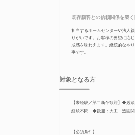
既存顧客との信頼関係を築く
担当するホームセンターや法人顧
りがいです。お客様の要望に応じ
成感を味わえます。継続的なやり
事です。
対象となる方
【未経験／第二新卒歓迎】◆必須
経験不問 ◆歓迎：大工・造園関
【必須条件】