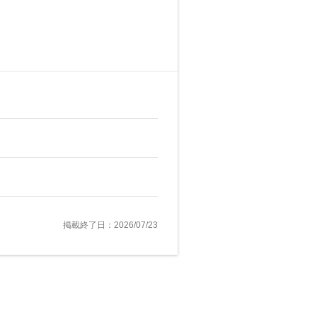
掲載終了日：2026/07/23