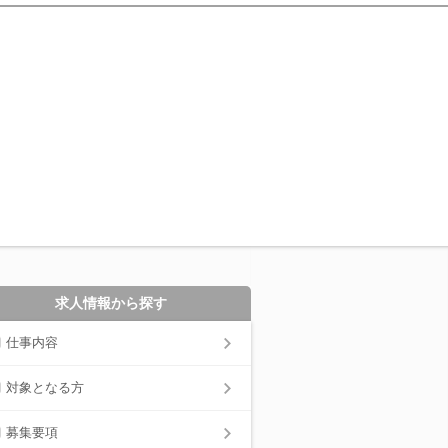
求人情報から探す
仕事内容
対象となる方
募集要項