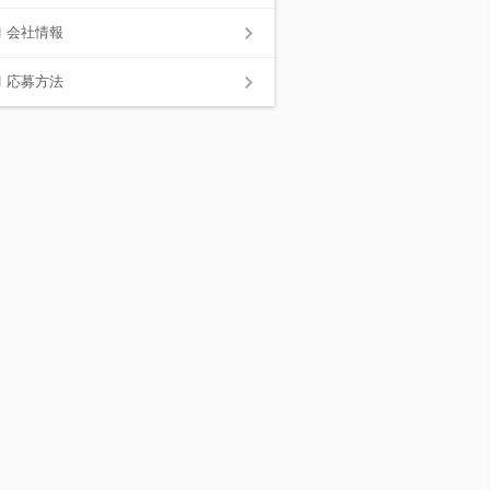
会社情報
応募方法