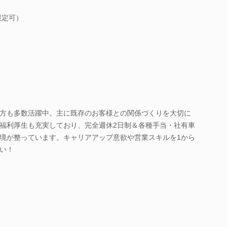
限定可）
方も多数活躍中。主に既存のお客様との関係づくりを大切に
福利厚生も充実しており、完全週休2日制＆各種手当・社有車
境が整っています。キャリアアップ意欲や営業スキルを1から
い！