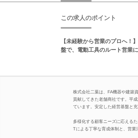
この求人のポイント
【未経験から営業のプロへ！】
盤で、電動工具のルート営業
株式会社二葉は、FA機器や建築
貢献してきた老舗商社です。平成
ています。安定した経営基盤と充
多様化する顧客ニーズに応えるた
Tによる丁寧な育成体制と、営業