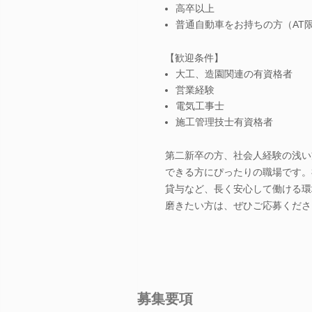
高卒以上
普通自動車をお持ちの方（AT
【歓迎条件】
大工、造園関連の有資格者
営業経験
電気工事士
施工管理技士有資格者
第二新卒の方、社会人経験の浅い
できる方にぴったりの職場です。
貸与など、長く安心して働ける環
磨きたい方は、ぜひご応募くださ
募集要項