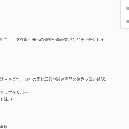
担当し、既存取引先への提案や商品管理などをお任せしま
法人企業で、自社の電動工具や関連商品の陳列状況の確認、
タッフがサポート
も注力
全般