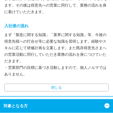
ます。その後は得意先への営業に同行して、業務の流れを身
に着けていただきます。
入社後の流れ
まず「製造に関する知識」「業界に関する知識」等、今後の
得意先様への打合せ等に必要な知識を習得します。経験やス
キルに応じて研修計画を立案します。また既存得意先さまへ
の営業活動に同行していただき業務の流れを身につけていた
だきます。
・営業部門の目標に基づき活動しますので、個人ノルマでは
ありません。
閉じる
対象となる方