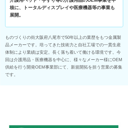
介護用ベッド・手すり等の介護用品のOEM事業を中
核に、トータルディスプレイや医療機器等の事業も
展開。
ものづくりの街大阪府八尾市で50年以上の業歴をもつ金属製
品メーカーです。培ってきた技術力と自社工場での一貫生産
体制により業績は安定。長く落ち着いて働ける環境です。今
回は介護用品・医療機器を中心に、様々なメーカー様にOEM
供給を行う開発OEM事業部にて、新規開拓を担う営業の募集
です。