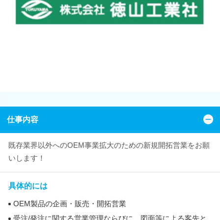
仕事内容
既存業界以外へのOEM事業拡大のための新規開拓営業をお願
いします！
具体的には
OEM製品の企画・販売・開拓営業
受注/発注に関する営業管理ならびに、図面等による客先と