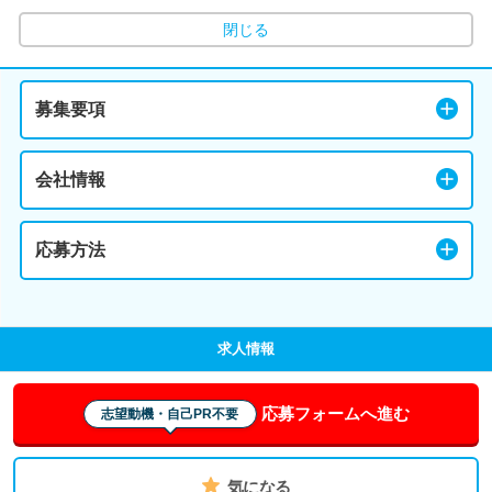
閉じる
募集要項
会社情報
応募方法
求人情報
応募フォームへ進む
志望動機・自己PR不要
気になる