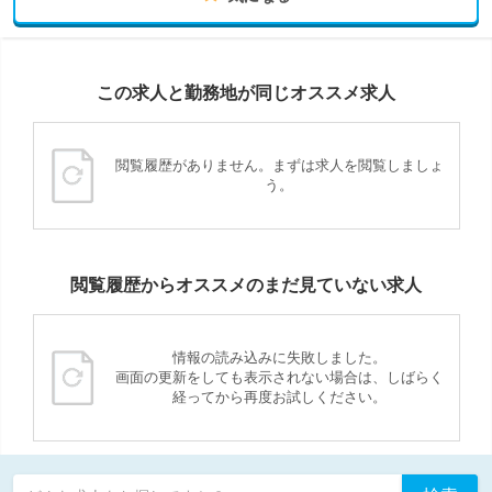
この求人と勤務地が同じオススメ求人
閲覧履歴がありません。まずは求人を閲覧しましょ
う。
閲覧履歴からオススメのまだ見ていない求人
情報の読み込みに失敗しました。
画面の更新をしても表示されない場合は、しばらく
経ってから再度お試しください。