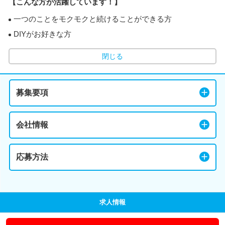
【こんな方が活躍しています！】
一つのことをモクモクと続けることができる方
DIYがお好きな方
閉じる
募集要項
会社情報
応募方法
求人情報