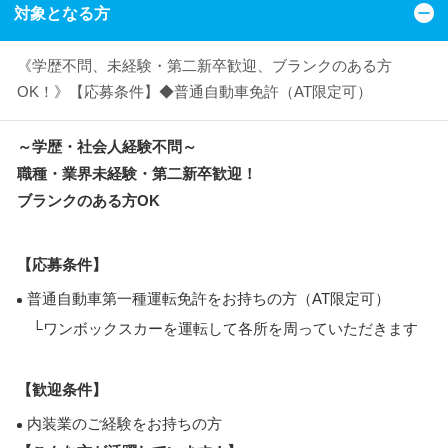
対象となる方
《学歴不問、未経験・第二新卒歓迎、ブランクのある方
OK！》【応募条件】◆普通自動車免許（AT限定可）
～学歴・社会人経験不問～
職種・業界未経験・第二新卒歓迎！
ブランクのある方OK
【応募条件】
普通自動車第一種運転免許をお持ちの方（AT限定可）
└ワンボックスカーを運転して各所を周っていただきます
【歓迎条件】
内装業のご経験をお持ちの方