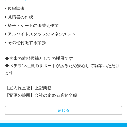
現場調査
見積書の作成
椅子・シートの張替え作業
アルバイトスタッフのマネジメント
その他付随する業務
◆未来の幹部候補としての採用です！
◆ベテラン社員のサポートがあるため安心して就業いただけ
ます
【雇入れ直後】上記業務
【変更の範囲】会社の定める業務全般
閉じる