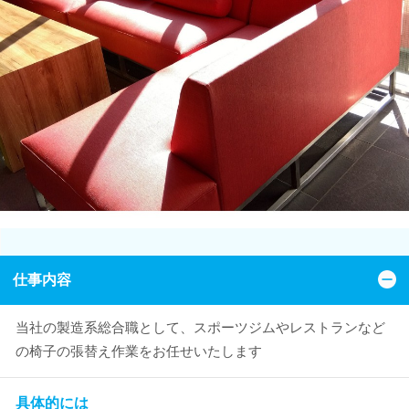
仕事内容
当社の製造系総合職として、スポーツジムやレストランなど
の椅子の張替え作業をお任せいたします
具体的には