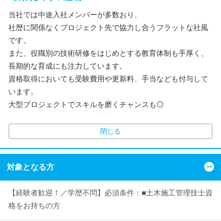
当社では中途入社メンバーが多数おり、
社歴に関係なくプロジェクト先で協力し合うフラットな社風
です。
また、役職別の技術研修をはじめとする教育体制も手厚く、
長期的な育成にも注力しています。
資格取得においても受験費用や更新料、手当なども付与して
います。
大型プロジェクトでスキルを磨くチャンスも◎
閉じる
対象となる方
【経験者歓迎！／学歴不問】必須条件：■土木施工管理技士資
格をお持ちの方