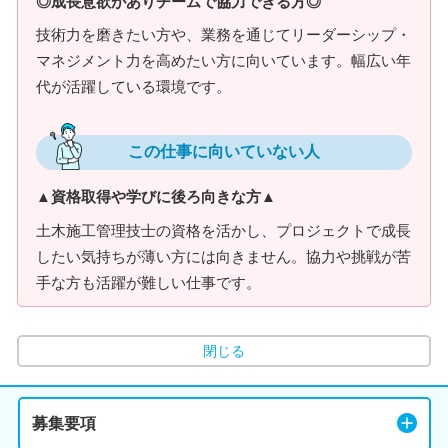
◎成長意欲がありチームで協力できる方◎
技術力を磨きたい方や、業務を通じてリーダーシップ・
マネジメント力を高めたい方に向いています。幅広い年
代が活躍している環境です。
この仕事に向いていない人
▲資格取得や学びに後ろ向きな方▲
土木施工管理技士の資格を活かし、プロジェクトで成長
したい気持ちが薄い方には向きません。協力や挑戦が苦
手な方も活躍が難しい仕事です。
閉じる
募集要項