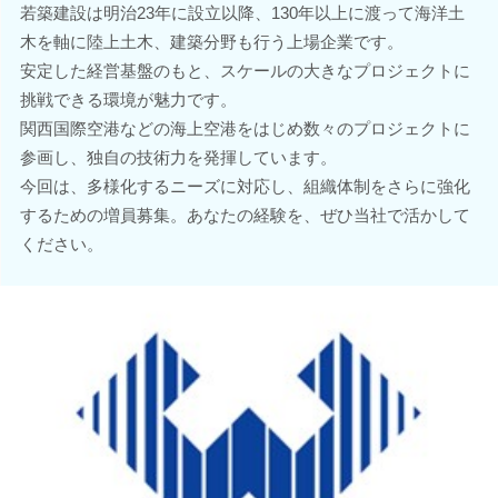
若築建設は明治23年に設立以降、130年以上に渡って海洋土
木を軸に陸上土木、建築分野も行う上場企業です。
安定した経営基盤のもと、スケールの大きなプロジェクトに
挑戦できる環境が魅力です。
関西国際空港などの海上空港をはじめ数々のプロジェクトに
参画し、独自の技術力を発揮しています。
今回は、多様化するニーズに対応し、組織体制をさらに強化
するための増員募集。あなたの経験を、ぜひ当社で活かして
ください。