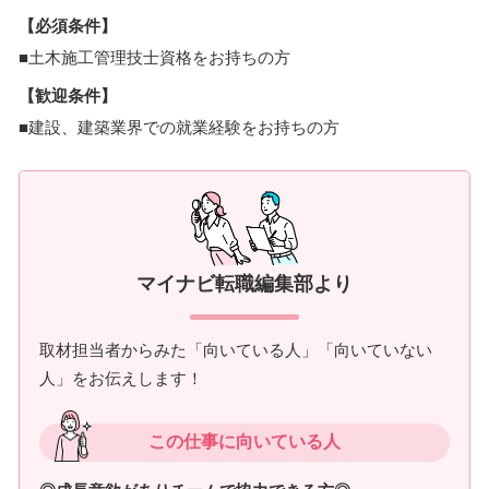
【必須条件】
■土木施工管理技士資格をお持ちの方
【歓迎条件】
■建設、建築業界での就業経験をお持ちの方
マイナビ転職編集部より
取材担当者からみた「向いている人」「向いていない
人」をお伝えします！
この仕事に向いている人