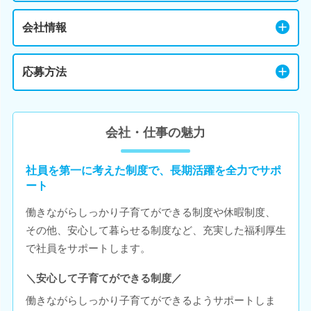
会社情報
応募方法
会社・仕事の魅力
社員を第一に考えた制度で、長期活躍を全力でサポ
ート
働きながらしっかり子育てができる制度や休暇制度、
その他、安心して暮らせる制度など、充実した福利厚生
で社員をサポートします。
＼安心して子育てができる制度／
働きながらしっかり子育てができるようサポートしま