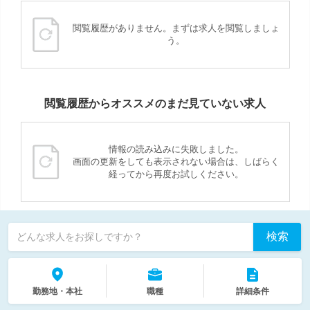
閲覧履歴がありません。まずは求人を閲覧しましょ
う。
閲覧履歴からオススメのまだ見ていない求人
情報の読み込みに失敗しました。
画面の更新をしても表示されない場合は、しばらく
経ってから再度お試しください。
検索
どんな求人をお探しですか？
勤務地・本社
職種
詳細条件