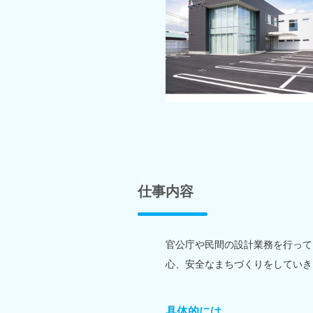
仕事内容
官公庁や民間の設計業務を行って
心、安全なまちづくりをしていき
具体的には