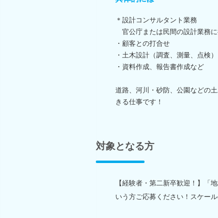
＊設計コンサルタント業務
官公庁または民間の設計業務に
・顧客との打合せ
・土木設計（調査、測量、点検）
・資料作成、報告書作成など
道路、河川・砂防、公園などの土
きる仕事です！
対象となる方
【経験者・第二新卒歓迎！】「地
いう方ご応募ください！スケール