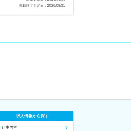
掲載終了予定日：2026/08/31
求人情報から探す
仕事内容