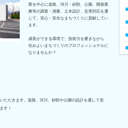
業を中心に道路、河川・砂防、公園、開発業
務等の調査・測量、土木設計、災害対応を通
じて、安心・安全なまちづくりに貢献してい
ます。
成長ができる環境で、技術力を磨きながら
住みよいまちづくりのプロフェッショナルに
なりませんか？
いただきます。道路、河川、砂防や公園の設計を通して安
ます！