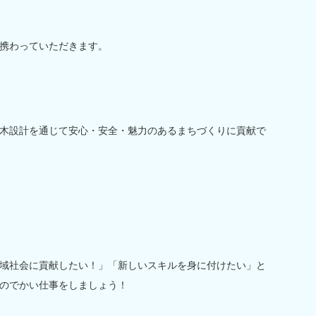
携わっていただきます。
木設計を通じて安心・安全・魅力のあるまちづくりに貢献で
域社会に貢献したい！」「新しいスキルを身に付けたい」と
のでかい仕事をしましょう！