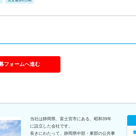
募フォームへ進む
当社は静岡県、富士宮市にある、昭和39年
に設立した会社です。
長きにわたって、静岡県中部・東部の公共事