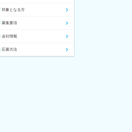
対象となる方
募集要項
会社情報
応募方法