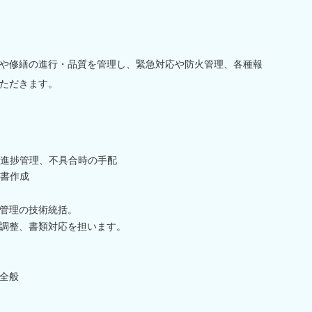
や修繕の進行・品質を管理し、緊急対応や防火管理、各種報
ただきます。
進捗管理、不具合時の手配
書作成
管理の技術統括。
調整、書類対応を担います。
全般