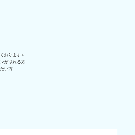
ております＞
ンが取れる方
たい方