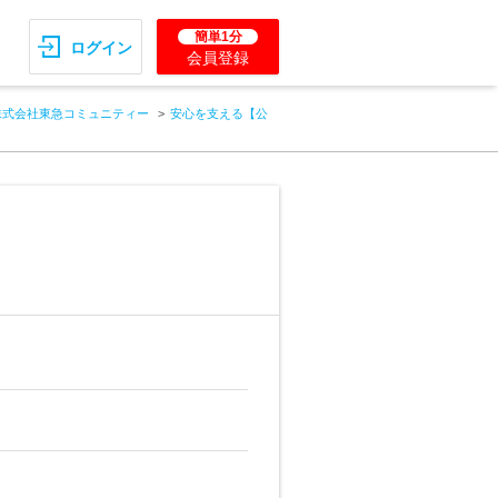
簡単1分
ログイン
会員登録
株式会社東急コミュニティー
安心を支える【公