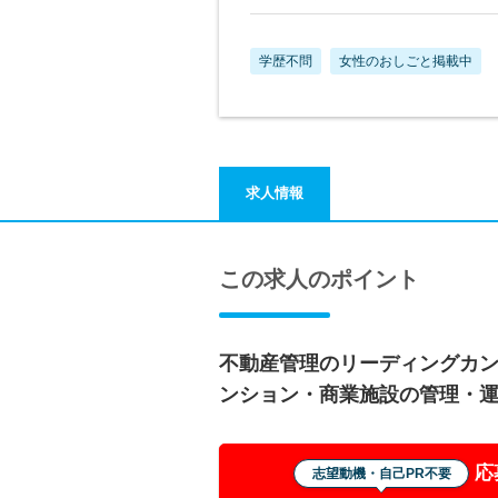
学歴不問
女性のおしごと掲載中
求人情報
この求人のポイント
不動産管理のリーディングカ
ンション・商業施設の管理・
応
志望動機・自己PR不要