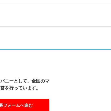
ンパニーとして、全国のマ
運営を行っています。
募フォームへ進む