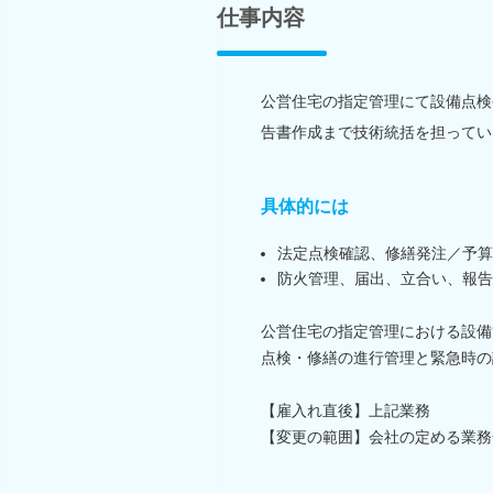
仕事内容
公営住宅の指定管理にて設備点検
告書作成まで技術統括を担ってい
具体的には
法定点検確認、修繕発注／予算
防火管理、届出、立合い、報告
公営住宅の指定管理における設備
点検・修繕の進行管理と緊急時の
【雇入れ直後】上記業務
【変更の範囲】会社の定める業務