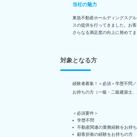
当社の魅力
東急不動産ホールディングスグル
スの提供を行ってきました。お客
さらなる満足度の向上に努めてま
対象となる方
経験者募集！＜必須＞学歴不問／
お持ちの方（一級・二級建築士、
＜必須要件＞
学歴不問
不動産関連の業務経験をお持ち
顧客折衝の経験をお持ちの方