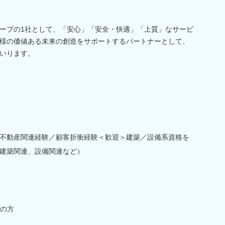
ープの1社として、「安心」「安全・快適」「上質」なサービ
様の価値ある未来の創造をサポートするパートナーとして、
いります。
不動産関連経験／顧客折衝経験＜歓迎＞建築／設備系資格を
建築関連、設備関連など）
の方