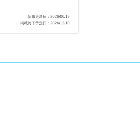
情報更新日：2026/06/19
掲載終了予定日：2026/12/10