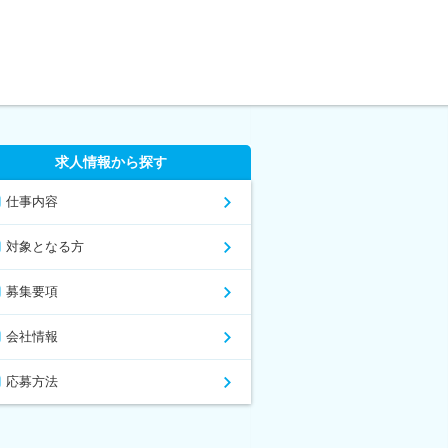
求人情報から探す
仕事内容
対象となる方
募集要項
会社情報
応募方法