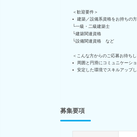
＜歓迎要件＞
建築／設備系資格をお持ちの方
└一級・二級建築士
└建築関連資格
└設備関連資格 など
＜こんな方からのご応募お待ちし
周囲と円滑にコミュニケーショ
安定した環境でスキルアップし
募集要項