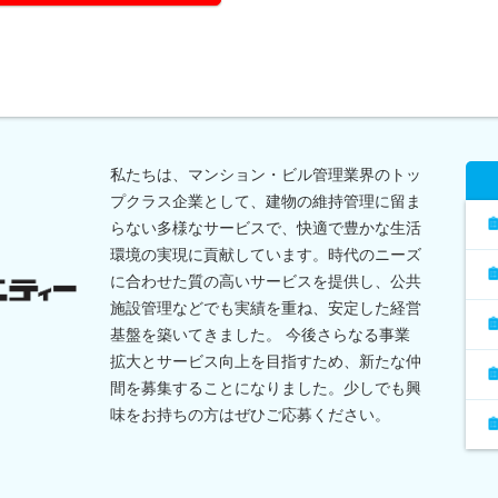
私たちは、マンション・ビル管理業界のトッ
プクラス企業として、建物の維持管理に留ま
らない多様なサービスで、快適で豊かな生活
環境の実現に貢献しています。時代のニーズ
に合わせた質の高いサービスを提供し、公共
施設管理などでも実績を重ね、安定した経営
基盤を築いてきました。 今後さらなる事業
拡大とサービス向上を目指すため、新たな仲
間を募集することになりました。少しでも興
味をお持ちの方はぜひご応募ください。