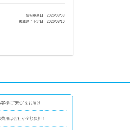
情報更新日：2026/08/03
掲載終了予定日：2026/08/10
客様に”安心”をお届け
の費用は会社が全額負担！