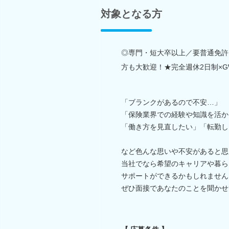
対象となる方
◎専門・短大卒以上／要普通免許
方も大歓迎！★完全週休2日制×
「ブランクがあるので不安…」
「保険業界での経験や知識を活か
「働き方を見直したい」「転勤し
など色んな思いや不安があると思
当社でなら希望のキャリアや暮ら
サポートができるかもしれません
ぜひ面接であなたのことを聞かせ