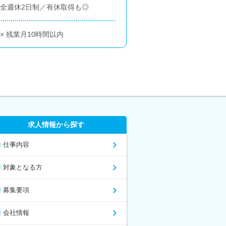
完全週休2日制／有休取得も◎
× 残業月10時間以内
求人情報から探す
仕事内容
対象となる方
募集要項
会社情報