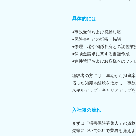
具体的には
●事故受付および初動対応
●保険会社との折衝・協議
●修理工場や関係各所との調整業
●保険金請求に関する書類作成
●進捗管理およびお客様へのフォ
経験者の方には、早期から担当案
培った知識や経験を活かし、事故
スキルアップ・キャリアアップを
入社後の流れ
まずは「損害保険募集人」の資格
先輩についてOJTで業務を覚えま