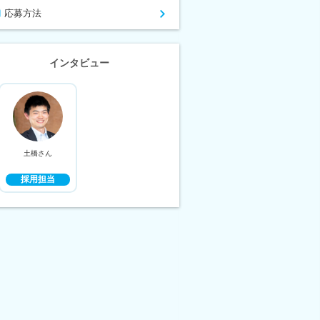
応募方法
インタビュー
土橋さん
採用担当