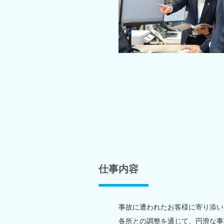
仕事内容
事故に遭われたお客様に寄り添い
各所との調整を通じて、円滑な事