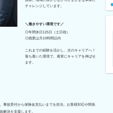
チャレンジしています。
＼働きやすい環境です／
◎年間休日125日（土日祝）
◎残業は月10時間以内
これまでの経験を活かし、次のキャリアへ！
落ち着いた環境で、着実にキャリアを伸ばせ
ます。
、事故受付から保険金支払いまでを担当。お客様対応や関係
故解決を支援します。