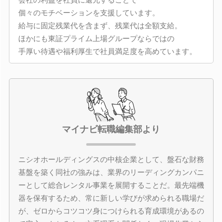
個々のモチベーションを支援しています。
給与に固定残業代を含まず、残業代は全額支給。
ほかにも東証プライム上場グループならではの
手厚い待遇や福利厚生で社員満足度を高めています。
マイナビ転職編集部より
ニシオホールディングスの中核企業として、盤石な財務
基盤を築く同社の強みは、業界のリーディングカンパニ
ーとして総合レンタル事業を展開することだ。最先端機
器を保有するため、常に新しい学びが求められる職場だ
が、ゼロからコツコツ身につけられる育成環境があるの