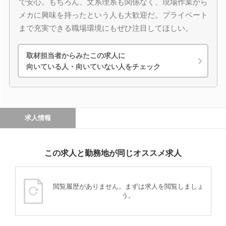
で安心。もちろん、文系理系も関係なく、現場作業から
メカに興味を持ったという人も大歓迎だ。プライベート
まで充実できる職場環境にもぜひ注目してほしい。
取材担当者からみたこの求人に
向いている人・向いていない人をチェック
求人情報
この求人と勤務地が同じオススメ求人
閲覧履歴がありません。まずは求人を閲覧しましょ
う。