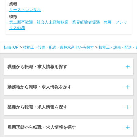
業種
リース・レンタル
特徴
第二新卒歓迎
社会人未経験歓迎
業界経験者優遇
急募
フレッ
クス勤務
転職TOP
技能工・設備・配送・農林水産 他から探す
技能工・設備・配送・
職種から転職・求人情報を探す
勤務地から転職・求人情報を探す
業種から転職・求人情報を探す
雇用形態から転職・求人情報を探す