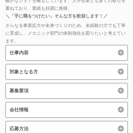
確かなシェアを確立しています。大手企業とも多くの取引を
重ねており、業績も好調に推移。
＼「手に職をつけたい」そんな方を歓迎します！／
さらなる事業拡大や未来づくりのため、未経験の方でも丁寧
に育成し、メカニック部門の体制強化を図りたいと考えてい
ます。
仕事内容
対象となる方
募集要項
会社情報
応募方法