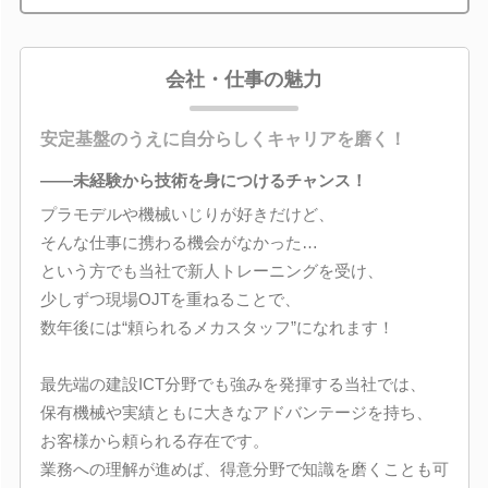
会社・仕事の魅力
安定基盤のうえに自分らしくキャリアを磨く！
――未経験から技術を身につけるチャンス！
プラモデルや機械いじりが好きだけど、
そんな仕事に携わる機会がなかった…
という方でも当社で新人トレーニングを受け、
少しずつ現場OJTを重ねることで、
数年後には“頼られるメカスタッフ”になれます！
最先端の建設ICT分野でも強みを発揮する当社では、
保有機械や実績ともに大きなアドバンテージを持ち、
お客様から頼られる存在です。
業務への理解が進めば、得意分野で知識を磨くことも可