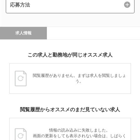
応募方法
求人情報
この求人と勤務地が同じオススメ求人
閲覧履歴がありません。まずは求人を閲覧しましょ
う。
閲覧履歴からオススメのまだ見ていない求人
情報の読み込みに失敗しました。
画面の更新をしても表示されない場合は、しばらく