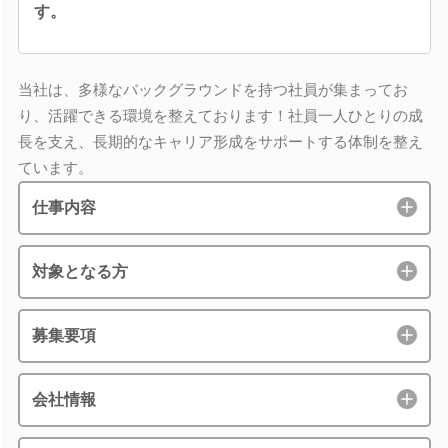
す。
当社は、多様なバックグラウンドを持つ社員が集まってお
り、活躍できる環境を整えております！社員一人ひとりの成
長を支え、長期的なキャリア形成をサポートする体制を整え
ています。
仕事内容
対象となる方
募集要項
会社情報