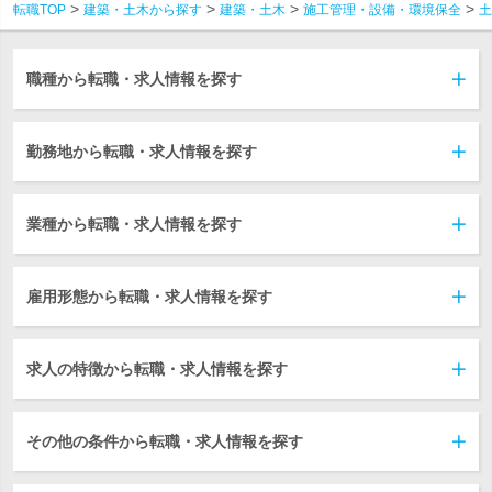
転職TOP
建築・土木から探す
建築・土木
施工管理・設備・環境保全
土
職種から転職・求人情報を探す
勤務地から転職・求人情報を探す
業種から転職・求人情報を探す
雇用形態から転職・求人情報を探す
求人の特徴から転職・求人情報を探す
その他の条件から転職・求人情報を探す