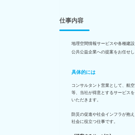
仕事内容
地理空間情報サービスや各種建設
公共公益企業への提案をお任せし
具体的には
コンサルタント営業として、航空
等、当社が得意とするサービスを
いただきます。
防災の促進や社会インフラが抱え
社会に役立つ仕事です。