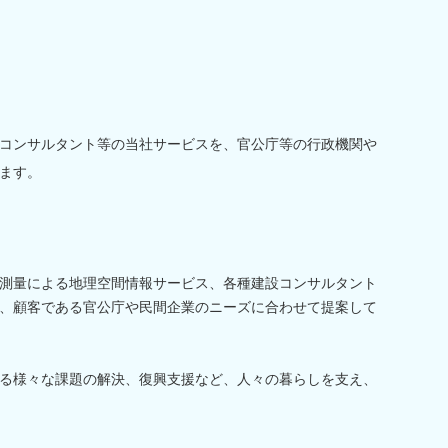
コンサルタント等の当社サービスを、官公庁等の行政機関や
ます。
測量による地理空間情報サービス、各種建設コンサルタント
、顧客である官公庁や民間企業のニーズに合わせて提案して
る様々な課題の解決、復興支援など、人々の暮らしを支え、