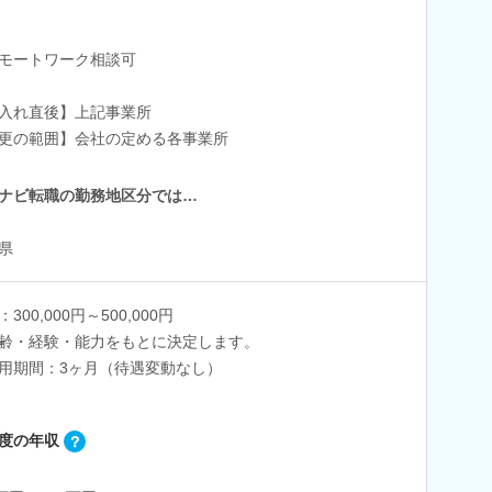
モートワーク相談可
入れ直後】上記事業所
更の範囲】会社の定める各事業所
ナビ転職の勤務地区分では…
県
300,000円～500,000円
齢・経験・能力をもとに決定します。
用期間：3ヶ月（待遇変動なし）
度の年収