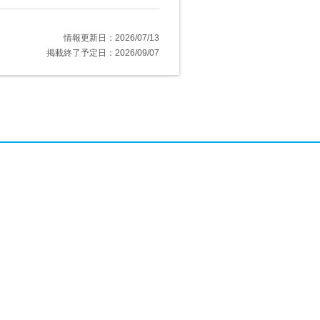
情報更新日：2026/07/13
掲載終了予定日：2026/09/07