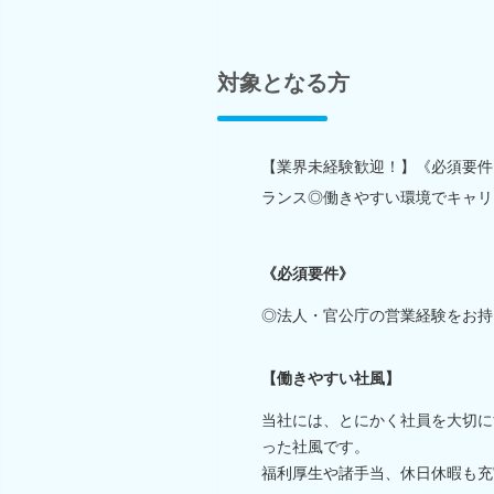
対象となる方
【業界未経験歓迎！】《必須要件
ランス◎働きやすい環境でキャリ
《必須要件》
◎法人・官公庁の営業経験をお持
【働きやすい社風】
当社には、とにかく社員を大切に
った社風です。
福利厚生や諸手当、休日休暇も充