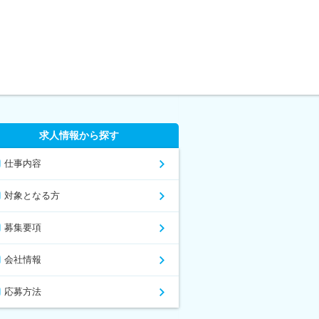
求人情報から探す
仕事内容
対象となる方
募集要項
会社情報
応募方法