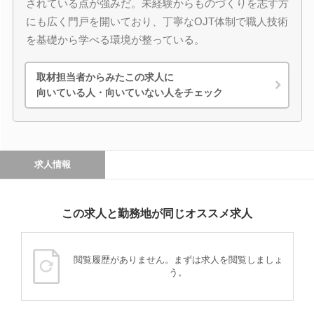
されている点が強みだ。未経験からものづくりを志す方
にも広く門戸を開いており、丁寧なOJT体制で職人技術
を基礎から学べる環境が整っている。
取材担当者からみたこの求人に
向いている人・向いていない人をチェック
求人情報
この求人と勤務地が同じオススメ求人
閲覧履歴がありません。まずは求人を閲覧しましょ
う。