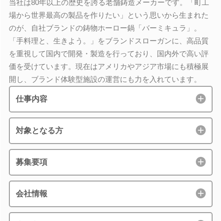
当社は80年以上の歴史を誇る老舗鋳造メーカーです。「町工
場から世界最高の製品を作りたい」という思いから生まれた
のが、自社ブランドの鋳物ホーロー鍋「バーミキュラ」。
「手料理と、生きよう。」をブランドスローガンに、高品質
を重視して国内で開発・製造を行っており、国内外で高い評
価を受けています。現在はアメリカやアジア市場にも積極展
開し、ブランド体験型施設の運営にも力を入れています。
仕事内容
対象となる方
募集要項
会社情報