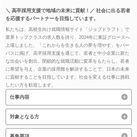
＼ 高卒採用支援で地域の未来に貢献！／ 社会に出る若者
を応援するパートナーを目指しています。
私たちは、高校生向け就職情報サイト「ジョブドラフト」で
業界トップクラスの求人数を誇り、2024年に東証グロースへ
上場しました。「これからを生きる人の夢を増やす」をパー
パスに掲げ、高卒採用支援を通じて、若者と中小企業に新た
な出会いを創出。閉鎖的な就職活動に変革をもたらし、若者
に希望を与え、企業の採用難を解決することで、日本の未来
に貢献することを目指しています。社会を変える仕事に挑戦
したい方を歓迎します。
仕事内容
対象となる方
募集要項