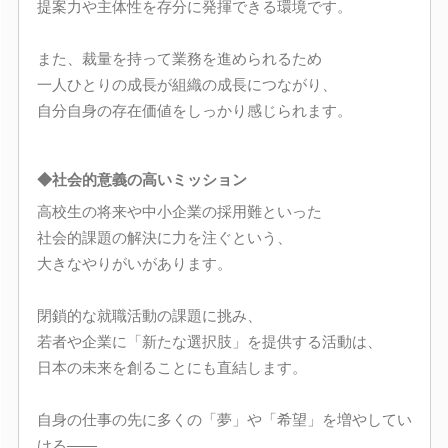
提案力や主体性を存分に発揮できる環境です。
また、裁量を持って業務を進められるため
一人ひとりの成長が組織の成長につながり、
自分自身の存在価値をしっかり感じられます。
◆社会的意義の高いミッション
高校生の将来や中小企業の採用難といった
社会的課題の解決に力を注ぐという、
大きなやりがいがあります。
閉鎖的な就職活動の課題に挑み、
若者や企業に「新たな選択肢」を提供する活動は、
日本の未来を創ることにも直結します。
自身の仕事の先に多くの「夢」や「希望」を増やしてい
ける――