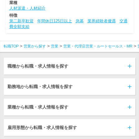
業種
人材派遣・人材紹介
特徴
第二新卒歓迎
年間休日125日以上
急募
業界経験者優遇
交通
費全額支給
転職TOP
営業から探す
営業
営業・代理店営業・ルートセールス・MR
職種から転職・求人情報を探す
勤務地から転職・求人情報を探す
業種から転職・求人情報を探す
雇用形態から転職・求人情報を探す