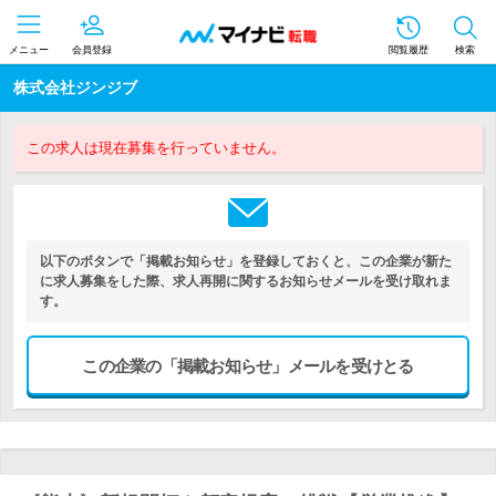
メニュー
会員登録
閲覧履歴
検索
株式会社ジンジブ
この求人は現在募集を行っていません。
以下のボタンで「掲載お知らせ」を登録しておくと、この企業が新た
に求人募集をした際、求人再開に関するお知らせメールを受け取れま
す。
この企業の「掲載お知らせ」メールを受けとる