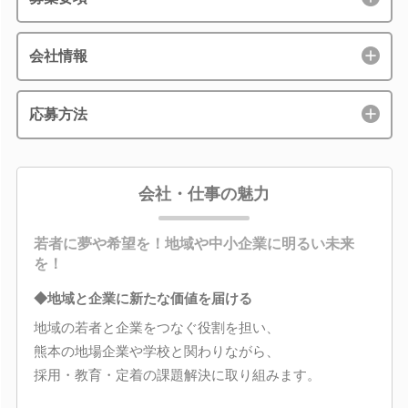
会社情報
応募方法
会社・仕事の魅力
若者に夢や希望を！地域や中小企業に明るい未来
を！
◆地域と企業に新たな価値を届ける
地域の若者と企業をつなぐ役割を担い、
熊本の地場企業や学校と関わりながら、
採用・教育・定着の課題解決に取り組みます。