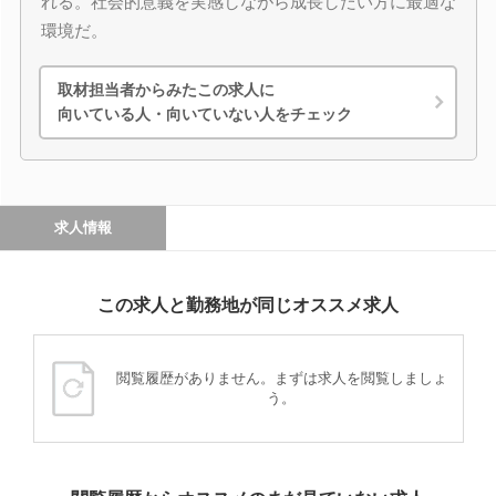
れる。社会的意義を実感しながら成長したい方に最適な
環境だ。
取材担当者からみたこの求人に
向いている人・向いていない人をチェック
求人情報
この求人と勤務地が同じオススメ求人
閲覧履歴がありません。まずは求人を閲覧しましょ
う。