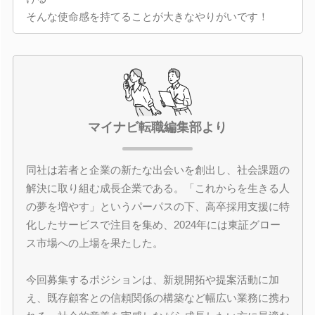
そんな使命感を持てることが大きなやりがいです！
マイナビ転職編集部より
同社は若者と企業の新たな出会いを創出し、社会課題の
解決に取り組む成長企業である。「これからを生きる人
の夢を増やす」というパーパスの下、高卒採用支援に特
化したサービスで注目を集め、2024年には東証グロー
ス市場への上場を果たした。
今回募集するポジションは、新規開拓や提案活動に加
え、既存顧客との信頼関係の構築など幅広い業務に携わ