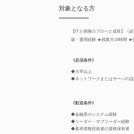
対象となる方
【ITと保険のプロへと成長】《
築・運用経験 ★残業月18時間 
《必須条件》
◆大卒以上
◆ネットワークまたはサーバの設
《歓迎条件》
◆金融系のシステム経験
◆リーダー・サブリーダー経験
◆基本情報技術者の資格保有者