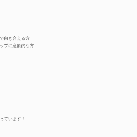
で向き合える方
ップに意欲的な方
っています！