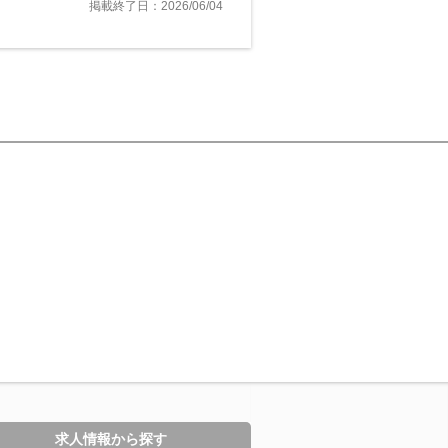
掲載終了日：2026/06/04
求人情報から探す