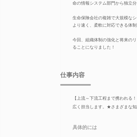
命の情報システム部門から独立分
生命保険会社の複雑で大規模なシ
より速く、柔軟に対応できる体制
今回、組織体制の強化と将来のリ
ることになりました！
仕事内容
【上流～下流工程まで携われる！
広く担当します。★さまざまな知
具体的には