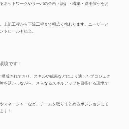
るネットワークやサーバの企画・設計・構築・運用保守をお
、上流工程から下流工程まで幅広く携わります。ユーザーと
ントロールも担当。
環境です！
ープで構成されており、スキルや成果などにより適したプロジェク
験を活かしながら、さらなるスキルアップを目指せる環境で
やマネージャーなど、チームを取りまとめるポジションにて
ます！