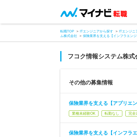
転職TOP
ITエンジニアから探す
ITエンジニ
ム株式会社
保険業界を支える【インフラエンジ
フコク情報システム株式
その他の募集情報
保険業界を支える【アプリエン
業種未経験OK
転勤なし
完全
保険業界を支える【インフラエ