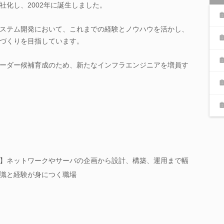
社化し、2002年に誕生しました。
ステム開発において、これまでの経験とノウハウを活かし、
づくりを目指しています。
ーダー候補育成のため、新たなインフラエンジニアを増員す
】ネットワークやサーバの企画から設計、構築、運用まで幅
識と経験が身につく職場