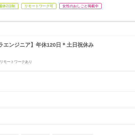
週休2日制
リモートワーク可
女性のおしごと掲載中
ラエンジニア】年休120日＊土日祝休み
 ★リモートワークあり