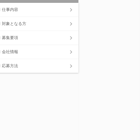
仕事内容
対象となる方
募集要項
会社情報
応募方法