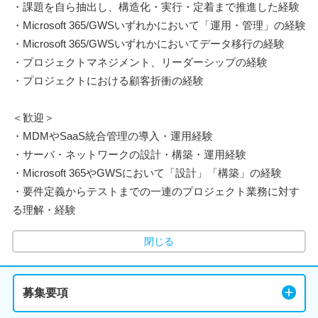
・課題を自ら抽出し、構造化・実行・定着まで推進した経験
・Microsoft 365/GWSいずれかにおいて「運用・管理」の経験
・Microsoft 365/GWSいずれかにおいてデータ移行の経験
・プロジェクトマネジメント、リーダーシップの経験
・プロジェクトにおける顧客折衝の経験
＜歓迎＞
・MDMやSaaS統合管理の導入・運用経験
・サーバ・ネットワークの設計・構築・運用経験
・Microsoft 365やGWSにおいて「設計」「構築」の経験
・要件定義からテストまでの一連のプロジェクト業務に対す
る理解・経験
閉じる
募集要項