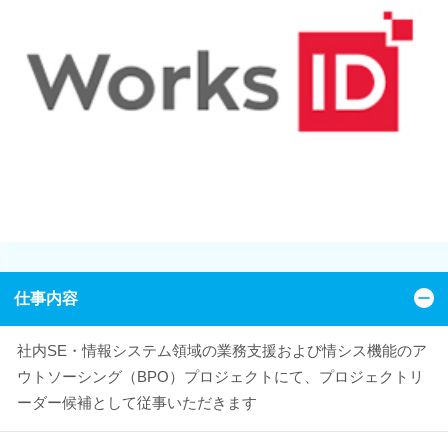
仕事内容
社内SE・情報システム領域の業務支援および情シス機能のア
ウトソーシング（BPO）プロジェクトにて、プロジェクトリ
ーダー候補として従事いただきます