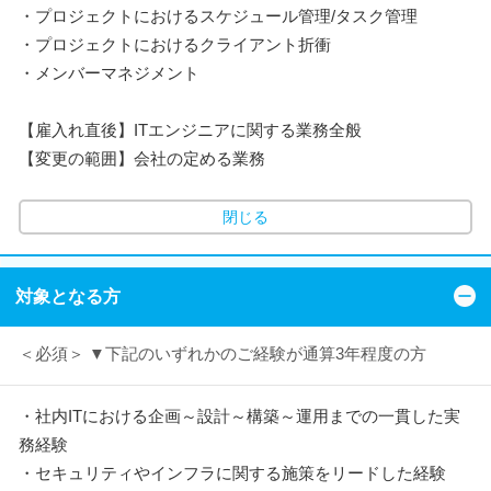
・プロジェクトにおけるスケジュール管理/タスク管理
・プロジェクトにおけるクライアント折衝
・メンバーマネジメント
【雇入れ直後】ITエンジニアに関する業務全般
【変更の範囲】会社の定める業務
閉じる
対象となる方
＜必須＞ ▼下記のいずれかのご経験が通算3年程度の方
・社内ITにおける企画～設計～構築～運用までの一貫した実
務経験
・セキュリティやインフラに関する施策をリードした経験