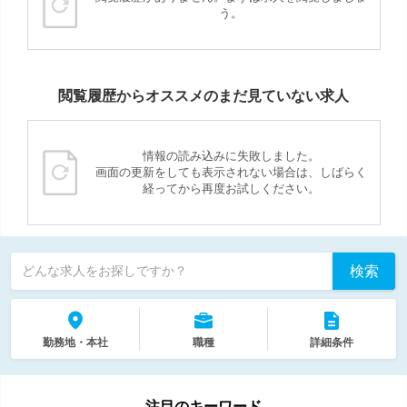
う。
閲覧履歴からオススメのまだ見ていない求人
情報の読み込みに失敗しました。
画面の更新をしても表示されない場合は、しばらく
経ってから再度お試しください。
検索
どんな求人をお探しですか？
勤務地・本社
職種
詳細条件
注目のキーワード