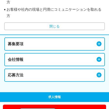
方
お客様や社内の現場と円滑にコミュニケーションを取れる
方
閉じる
募集要項
会社情報
応募方法
求人情報