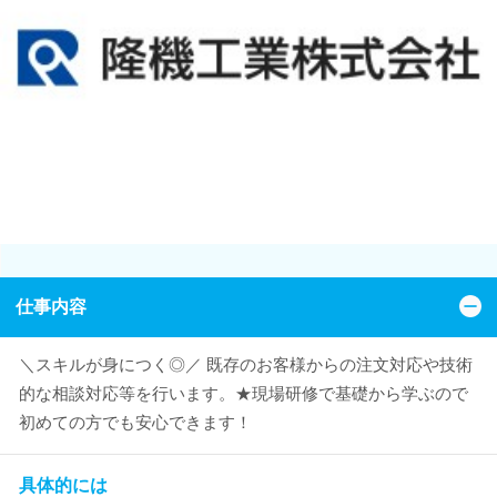
仕事内容
＼スキルが身につく◎／ 既存のお客様からの注文対応や技術
的な相談対応等を行います。★現場研修で基礎から学ぶので
初めての方でも安心できます！
具体的には