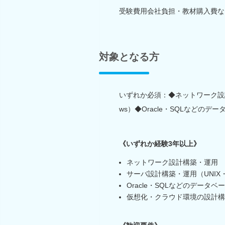
受験費用会社負担・教材購入費な
対象となる方
いずれか必須：◆ネットワーク設計構
ws）◆Oracle・SQLなどの
《いずれか経験3年以上》
ネットワーク設計構築・運用
サーバ設計構築・運用（UNIX・Li
Oracle・SQLなどのデータ
仮想化・クラウド環境の設計構