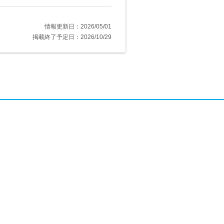
情報更新日：2026/05/01
掲載終了予定日：2026/10/29