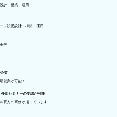
設計・構築・運用
ージ設備設計・構築・運用
全般
プ企業
期就業が可能！
座・外部セミナーの受講が可能
ル双方の研修が揃っています！