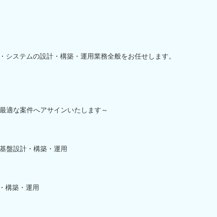
ラ・システムの設計・構築・運用業務全般をお任せします。
最適な案件へアサインいたします～
基盤設計・構築・運用
計・構築・運用