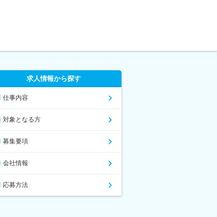
求人情報から探す
仕事内容
対象となる方
募集要項
会社情報
応募方法