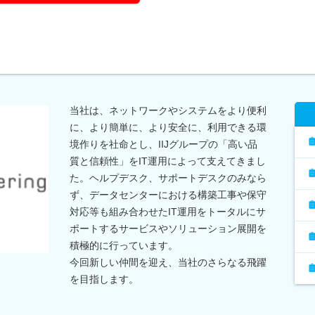
当社は、ネットワークやシステムをより便利
に、より簡単に、より安全に、利用できる環
境作りを社命とし、IIJグループの「高い品
質と信頼性」をIT運用によって支えてきまし
た。ヘルプデスク、サポートデスクのみなら
ず、データセンターにおける構築工事や保守
対応等も組み合わせたIT運用をトータルにサ
ポートするサービスやソリューション展開を
積極的に行っています。
今回新しい仲間を迎え、当社のさらなる飛躍
を目指します。