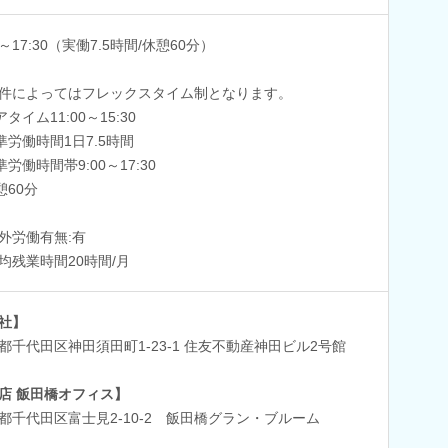
0～17:30（実働7.5時間/休憩60分）
件によってはフレックスタイム制となります。
タイム11:00～15:30
準労働時間1日7.5時間
準労働時間帯9:00～17:30
憩60分
外労働有無:有
均残業時間20時間/月
社】
都千代田区神田須田町1-23-1 住友不動産神田ビル2号館
店 飯田橋オフィス】
都千代田区富士見2-10-2 飯田橋グラン・ブルーム