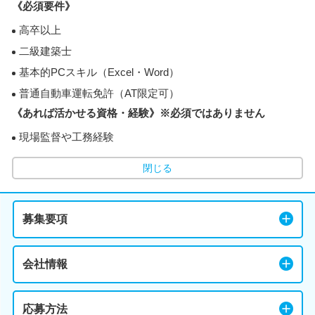
《必須要件》
高卒以上
二級建築士
基本的PCスキル（Excel・Word）
普通自動車運転免許（AT限定可）
《あれば活かせる資格・経験》※必須ではありません
現場監督や工務経験
閉じる
募集要項
会社情報
応募方法