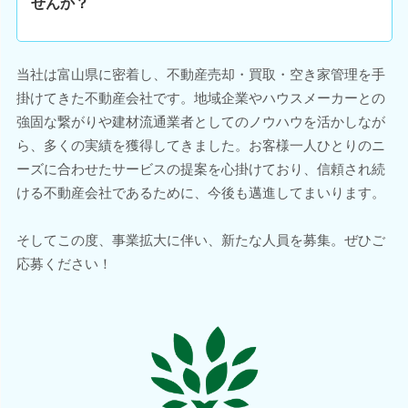
せんか？
当社は富山県に密着し、不動産売却・買取・空き家管理を手
掛けてきた不動産会社です。地域企業やハウスメーカーとの
強固な繋がりや建材流通業者としてのノウハウを活かしなが
ら、多くの実績を獲得してきました。お客様一人ひとりのニ
ーズに合わせたサービスの提案を心掛けており、信頼され続
ける不動産会社であるために、今後も邁進してまいります。
そしてこの度、事業拡大に伴い、新たな人員を募集。ぜひご
応募ください！