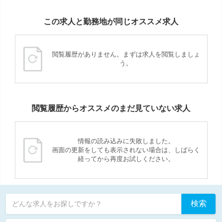
この求人と勤務地が同じオススメ求人
閲覧履歴がありません。まずは求人を閲覧しましょ
う。
閲覧履歴からオススメのまだ見ていない求人
情報の読み込みに失敗しました。
画面の更新をしても表示されない場合は、しばらく
経ってから再度お試しください。
検索
どんな求人をお探しですか？