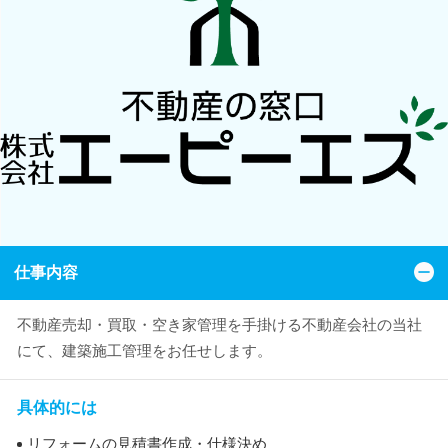
仕事内容
不動産売却・買取・空き家管理を手掛ける不動産会社の当社
にて、建築施工管理をお任せします。
具体的には
リフォームの見積書作成・仕様決め