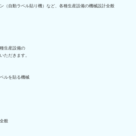
ン（自動ラベル貼り機）など、各種生産設備の機械設計全般
種生産設備の
いただきます。
ベルを貼る機械
全般