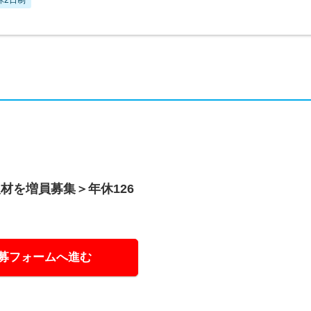
材を増員募集＞年休126
募フォームへ進む