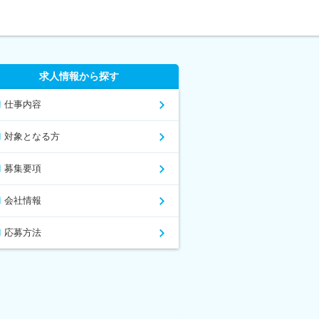
求人情報から探す
仕事内容
対象となる方
募集要項
会社情報
応募方法