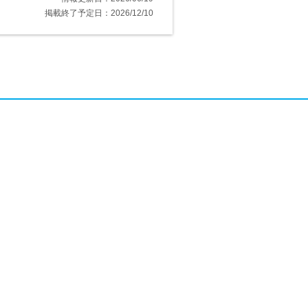
掲載終了予定日：2026/12/10