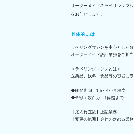
オーダーメイドのラベリングマシ
をお任せします。
具体的には
ラベリングマシンを中心とした各
オーダーメイド設計業務をご担当
＜ラベリングマシンとは＞
医薬品、飲料・食品等の容器にラ
◆開発期間：1.5～4か月程度
◆金額：数百万～1億超まで
【雇入れ直後】上記業務
【変更の範囲】会社の定める業務