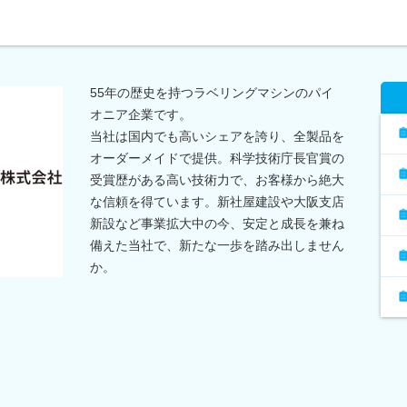
55年の歴史を持つラベリングマシンのパイ
オニア企業です。
当社は国内でも高いシェアを誇り、全製品を
オーダーメイドで提供。科学技術庁長官賞の
受賞歴がある高い技術力で、お客様から絶大
な信頼を得ています。新社屋建設や大阪支店
新設など事業拡大中の今、安定と成長を兼ね
備えた当社で、新たな一歩を踏み出しません
か。