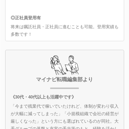
◎正社員登用有
将来は嘱託社員・正社員に進むことも可能。登用実績も
多数です！
マイナビ転職編集部より
《30代・40代以上も活躍中です》
「今まで残業代で稼いでいたけれど、体制が変わり収入
が大幅に減ってしまった」「小規模組織で会社の経営が
厳しくなった」という方にも選ばれているのが同社。大
手グループの基盤と充実の手当等のもと、経験を活かし