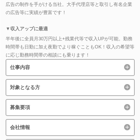
広告の制作を手がける当社。大手代理店等と取引し有名企業
の広告等に実績が豊富です！
▼収入アップに最適
半年後に全員月30万円以上+残業代等で収入UPが可能。勤務
時間帯も日勤に加え夜勤でより稼ぐこともOK！収入の希望等
に応じ勤務時間帯の相談にも乗ります！
仕事内容
対象となる方
募集要項
会社情報