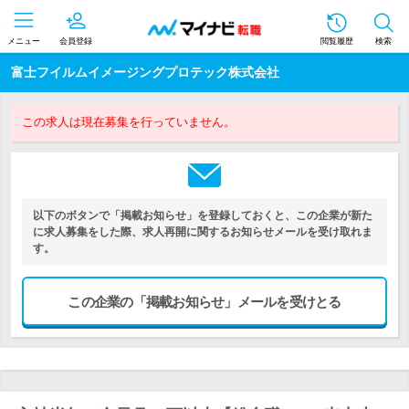
メニュー
会員登録
閲覧履歴
検索
富士フイルムイメージングプロテック株式会社
この求人は現在募集を行っていません。
以下のボタンで「掲載お知らせ」を登録しておくと、この企業が新た
に求人募集をした際、求人再開に関するお知らせメールを受け取れま
す。
この企業の「掲載お知らせ」メールを受けとる