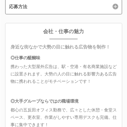
応募方法
会社・仕事の魅力
身近な街なかで大勢の目に触れる広告物を制作！
◎仕事の醍醐味
携わった大型屋外広告は、駅・空港・有名商業施設など
に設置されます。大勢の人の目に触れる影響力ある広告
物に携われることがモチベーションです！
◎大手グループならではの職場環境
都心の五反田オフィス勤務で、広々とした休憩・食堂ス
ペース、更衣室、作業がしやすい専用デスクも完備。仕
事に集中できます！