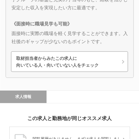
安定した収入を実現したい方に最適です。
《面接時に職場見学も可能》
面接時に実際の職場を軽く見学することができます。入
社後のギャップが少ないのもポイントです。
取材担当者からみたこの求人に
向いている人・向いていない人をチェック
求人情報
この求人と勤務地が同じオススメ求人
閲覧履歴がありません。まずは求人を閲覧しましょ