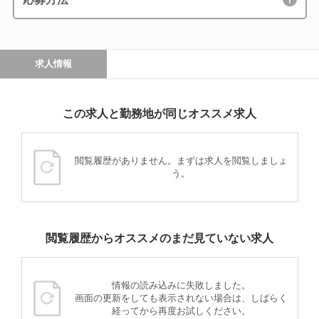
求人情報
この求人と勤務地が同じオススメ求人
閲覧履歴がありません。まずは求人を閲覧しましょ
う。
閲覧履歴からオススメのまだ見ていない求人
情報の読み込みに失敗しました。
画面の更新をしても表示されない場合は、しばらく
経ってから再度お試しください。