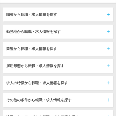
職種から転職・求人情報を探す
勤務地から転職・求人情報を探す
業種から転職・求人情報を探す
雇用形態から転職・求人情報を探す
求人の特徴から転職・求人情報を探す
その他の条件から転職・求人情報を探す