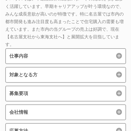
く活躍しています。早期キャリアアップが叶う環境なので、
みんな成長意欲が高いのが特徴です。特に名古屋では市内の
都市開発も進み注目度も高まったことで住宅購入の需要も増
えています。また市内の当グループの売上は好調で、現在
【名古屋支社から東海支社へ】と展開拡大を目指していま
す。
仕事内容
対象となる方
募集要項
会社情報
応募方法