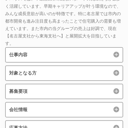
く活躍しています。早期キャリアアップが叶う環境なので、
みんな成長意欲が高いのが特徴です。特に名古屋では市内の
都市開発も進み注目度も高まったことで住宅購入の需要も増
えています。また市内の当グループの売上は好調で、現在
【名古屋支社から東海支社へ】と展開拡大を目指していま
す。
仕事内容
対象となる方
募集要項
会社情報
応募方法