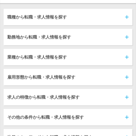
職種から転職・求人情報を探す
勤務地から転職・求人情報を探す
業種から転職・求人情報を探す
雇用形態から転職・求人情報を探す
求人の特徴から転職・求人情報を探す
その他の条件から転職・求人情報を探す