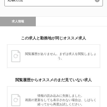
求人情報
この求人と勤務地が同じオススメ求人
閲覧履歴がありません。まずは求人を閲覧しましょ
う。
閲覧履歴からオススメのまだ見ていない求人
情報の読み込みに失敗しました。
画面の更新をしても表示されない場合は、しばらく
経ってから再度お試しください。