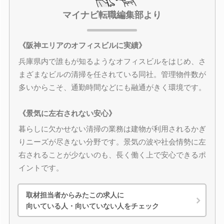
マイナビ転職編集部より
《阪神エリアのオフィスビルに実績》
兵庫県内で誰もが知るようなオフィスビルをはじめ、さ
まざまなビルの清掃を任されている同社。管理物件数が
多いからこそ、通勤時間などにも融通がきく環境です。
《景気に左右されない安心》
暮らしに欠かせない清掃の業務は建物が利用されるかぎ
りニーズが尽きない分野です。景気の波や社会情勢に左
右されることが少ないのも、長く働く上で安心できるポ
イントです。
取材担当者からみたこの求人に
向いている人・向いていない人をチェック