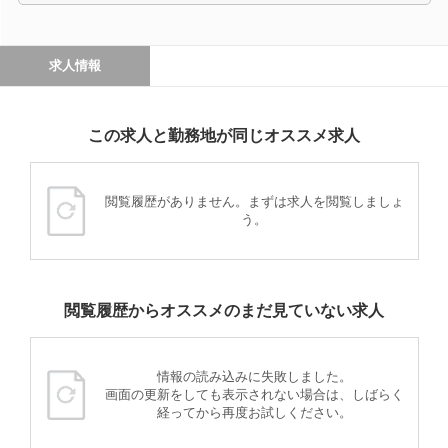
求人情報
この求人と勤務地が同じオススメ求人
閲覧履歴がありません。まずは求人を閲覧しましょ
う。
閲覧履歴からオススメのまだ見ていない求人
情報の読み込みに失敗しました。
画面の更新をしても表示されない場合は、しばらく
経ってから再度お試しください。