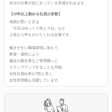
自分の仕事が役に立っている実感がわきます。
【10年以上勤める社員が多数】
体調が悪いときは
「今日はゆっくり休んでね」など
上長から声をかけてくれる社風です。
働きやすい職場環境に加えて、
希望・適性により
施設の責任者など管理職へと
ステップアップすることも可能。
女性社員比率が7割と高く、
女性管理職も活躍しています。