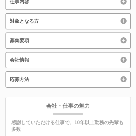
仕事内容
対象となる方
募集要項
会社情報
応募方法
会社・仕事の魅力
感謝していただける仕事で、10年以上勤務の先輩も
多数