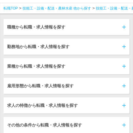
転職TOP
技能工・設備・配送・農林水産 他から探す
技能工・設備・配送・
職種から転職・求人情報を探す
勤務地から転職・求人情報を探す
業種から転職・求人情報を探す
雇用形態から転職・求人情報を探す
求人の特徴から転職・求人情報を探す
その他の条件から転職・求人情報を探す