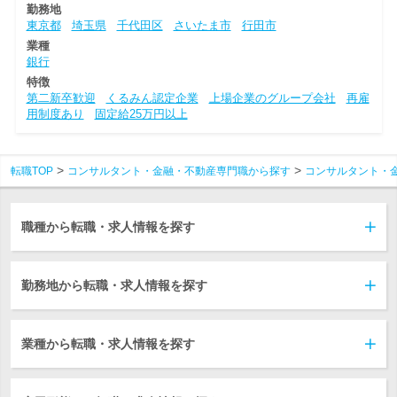
勤務地
東京都
埼玉県
千代田区
さいたま市
行田市
業種
銀行
特徴
第二新卒歓迎
くるみん認定企業
上場企業のグループ会社
再雇
用制度あり
固定給25万円以上
転職TOP
コンサルタント・金融・不動産専門職から探す
コンサルタント・
職種から転職・求人情報を探す
勤務地から転職・求人情報を探す
業種から転職・求人情報を探す