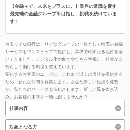
【金融＋で、未来をプラスに。】業界の常識を覆す
最先端の金融グループを目指し、挑戦を続けていま
す！
埼玉りそな銀行は、りそなグループの一員として幅広い金融
サービスをワンストップで提供し、業界で確固たる地位を築
いてきました。デジタル化や働きやすさを重視し、社員が自
分らしく働ける環境を整えています。
変化するお客様のニーズに、これまで以上の価値を提供する
ため、新たな仲間を募集します。あなた新しい視点や発想
が、私たちのサービスを進化させます。新しい風を吹き込
み、お客様の未来を一緒に創りませんか？
仕事内容
対象となる方