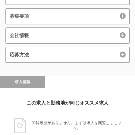
募集要項
会社情報
応募方法
求人情報
この求人と勤務地が同じオススメ求人
閲覧履歴がありません。まずは求人を閲覧しましょ
う。