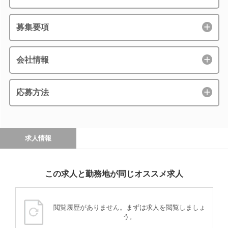
募集要項
会社情報
応募方法
求人情報
この求人と勤務地が同じオススメ求人
閲覧履歴がありません。まずは求人を閲覧しましょ
う。