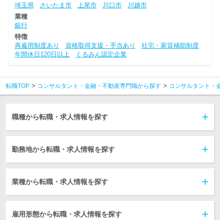
埼玉県
さいたま市
上尾市
川口市
川越市
業種
銀行
特徴
再雇用制度あり
資格取得支援・手当あり
社宅・家賃補助制度
年間休日120日以上
くるみん認定企業
転職TOP
コンサルタント・金融・不動産専門職から探す
コンサルタント・
職種から転職・求人情報を探す
勤務地から転職・求人情報を探す
業種から転職・求人情報を探す
雇用形態から転職・求人情報を探す