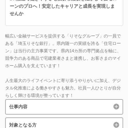
ーンのプロへ！安定したキャリアと成長を実現しま
せんか
幅広い金融サービスを提供する「りそなグループ」の一員で
ある「埼玉りそな銀行」。県内随一の実績を誇る「住宅ロー
ン」は当行の主力事業です。県内14カ所の専門拠点を軸に、
競争力のある商品で宅建業者さまと連携し、お客さまのマイ
ホーム購入を支えています！
人生最大のライフイベントに寄り添うやりがいに加え、デジ
タル化推進による働きやすさも魅力。社員一人ひとりが自分
らしく輝ける環境が整っています！
仕事内容
対象となる方