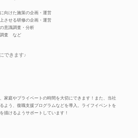
に向けた施策の企画・運営
上させる研修の企画・運営
の意識調査・分析
調査 など
にできます♪
、家庭やプライベートの時間を大切にできます！また、当社
るよう、復職支援プログラムなどを導入。ライフイベントを
を描けるようサポートしています！