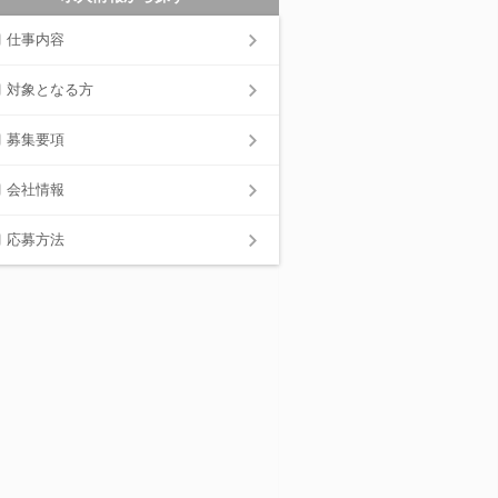
仕事内容
対象となる方
募集要項
会社情報
応募方法