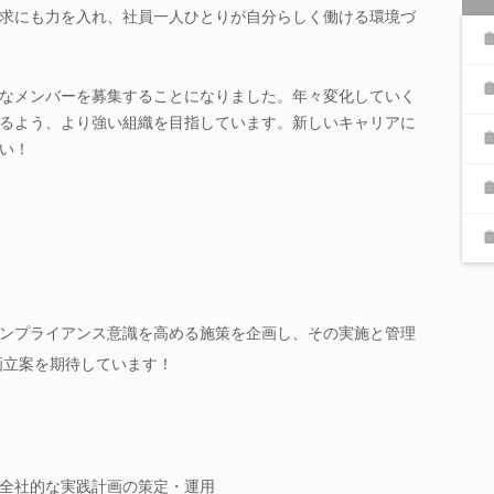
求にも力を入れ、社員一人ひとりが自分らしく働ける環境づ
なメンバーを募集することになりました。年々変化していく
るよう、より強い組織を目指しています。新しいキャリアに
い！
ンプライアンス意識を高める施策を企画し、その実施と管理
画立案を期待しています！
全社的な実践計画の策定・運用