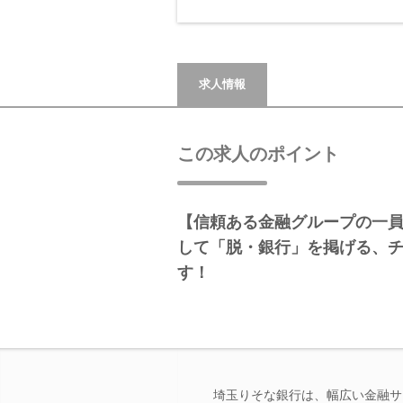
求人情報
この求人のポイント
【信頼ある金融グループの一員
して「脱・銀行」を掲げる、
す！
埼玉りそな銀行は、幅広い金融サ