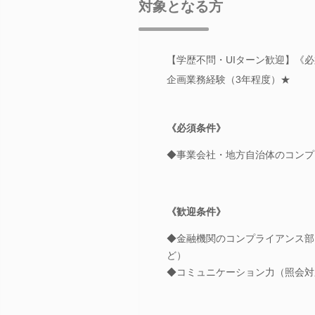
対象となる方
【学歴不問・UIターン歓迎】《
企画業務経験（3年程度）★
《必須条件》
◆事業会社・地方自治体のコンプ
《歓迎条件》
◆金融機関のコンプライアンス部
ど）
◆コミュニケーション力（照会対