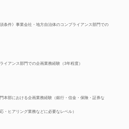
必須条件》事業会社・地方自治体のコンプライアンス部門での
ライアンス部門での企画業務経験（3年程度）
門本部における企画業務経験（銀行・信金・保険・証券な
応・ヒアリング業務などに必要なレベル）