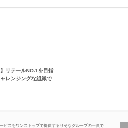
】リテールNO.1を目指
チャレンジングな組織で
ービスをワンストップで提供するりそなグループの一員で