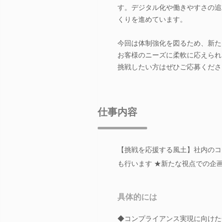
す。デジタル化や働きやすさの追
くりを進めています。
今回は体制強化を図るため、新た
お客様のニーズに柔軟に応えられ
挑戦したい方はぜひご応募くださ
仕事内容
【挑戦を応援する風土】社内のコ
も行います ★新たな視点での企
具体的には
◆コンプライアンス実現に向けた