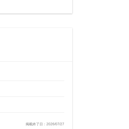
掲載終了日：2026/07/27