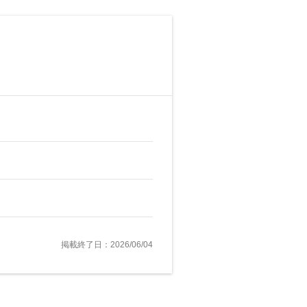
掲載終了日：2026/06/04