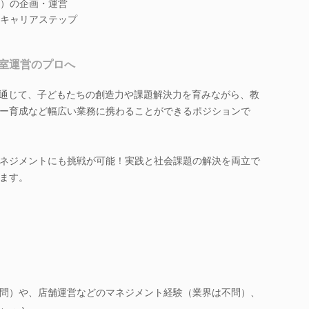
）の企画・運営
キャリアステップ
室運営のプロへ
を通じて、子どもたちの創造力や課題解決力を育みながら、教
ー育成など幅広い業務に携わることができるポジションで
ネジメントにも挑戦が可能！実践と社会課題の解決を両立で
ます。
問）や、店舗運営などのマネジメント経験（業界は不問）、