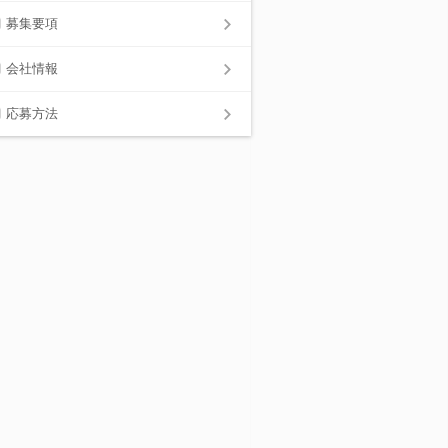
募集要項
会社情報
応募方法