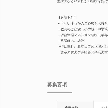
塾講師などいずれかの経験をお持
【必須要件】
▼下記いずれかのご経験をお持ち
・教員のご経験（小学校、中学校
・店舗管理マネジメン経験（業界
・塾講師のご経験
┗特に塾長、教室長等の立場とし
教室運営のご経験をお持ちの方
募集要項
雇用形態
正社