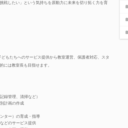
挑戦したい」という気持ちを原動力に未来を切り拓く力を育
て、子どもたちへのサービス提供から教室運営、保護者対応、スタ
的には教室長も目指せます。
記録管理、清掃など）
別計画の作成
ンター）の育成・指導
などのサービス提供