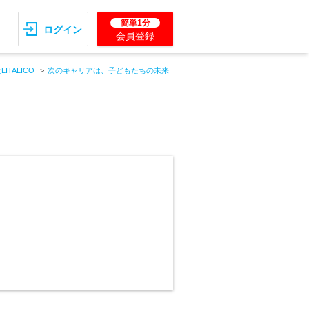
簡単1分
ログイン
会員登録
ITALICO
次のキャリアは、子どもたちの未来