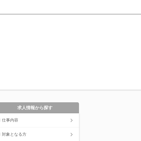
求人情報から探す
仕事内容
対象となる方