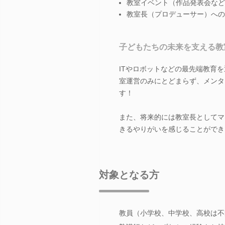
教室イベント（作品発表会など
教室長（プロデューサー）への
子どもたちの未来を支える教
ITやロボットなどの最先端教育
室運営のみにとどまらず、メンタ
す！
また、将来的には教室長としてマ
きるやりがいを感じることができ
対象となる方
教員（小学校、中学校、高校は不