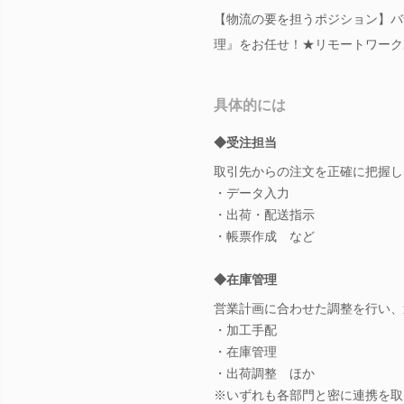
【物流の要を担うポジション】バ
理』をお任せ！★リモートワーク
具体的には
◆受注担当
取引先からの注文を正確に把握し
・データ入力
・出荷・配送指示
・帳票作成 など
◆在庫管理
営業計画に合わせた調整を行い、
・加工手配
・在庫管理
・出荷調整 ほか
※いずれも各部門と密に連携を取