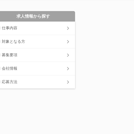
求人情報から探す
仕事内容
対象となる方
募集要項
会社情報
応募方法