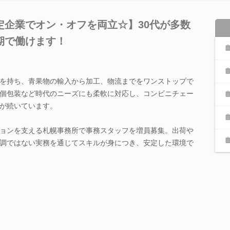
定企業でオン・オフを両立☆】30代が多数
期で働けます！
を持ち、青果物の輸入から加工、物流までをワンストップで
個包装など時代のニーズにも柔軟に対応し、コンビニチェー
が続いています。
ョンを支える札幌事務所で事務スタッフを増員募集。出荷や
調ではない実務を通じてスキルが身につき、安定した環境で