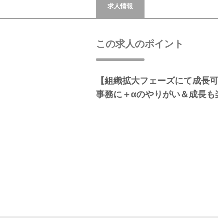
求人情報
この求人のポイント
【組織拡大フェーズにて成長
事務に＋αのやりがい＆成長も