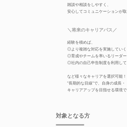
雑談や相談をしやすく、
安心してコミュニケーションが取
＼将来のキャリアパス／
経験を積めば、
◎より複雑な対応を実施していく
◎育成やチームを率いるリーダー
◎社内の自己申告制度を利用して
など様々なキャリアを選択可能！
"長期的な目線"で、自身の成長・
キャリアアップを目指せる環境で
対象となる方