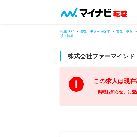
転職TOP
管理・事務から探す
管理・事務
求人情報
株式会社ファーマインド
この求人は現在
「掲載お知らせ」に登