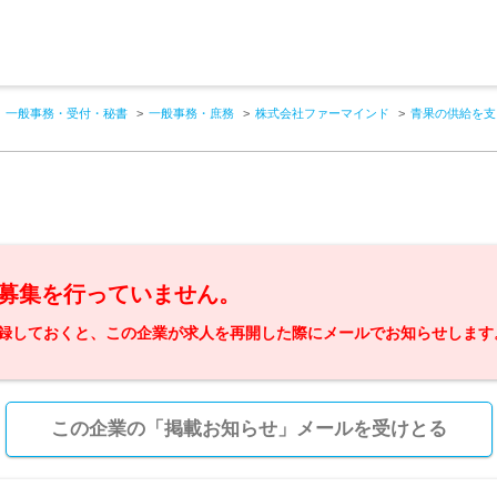
一般事務・受付・秘書
一般事務・庶務
株式会社ファーマインド
青果の供給を支
募集を行っていません。
録しておくと、この企業が求人を再開した際にメールでお知らせします
この企業の「掲載お知らせ」メールを受けとる