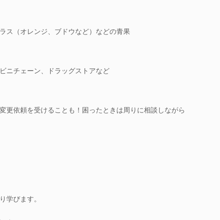
ラス（オレンジ、ブドウなど）などの青果
ビニチェーン、ドラッグストアなど
変更依頼を受けることも！困ったときは周りに相談しながら
り学びます。