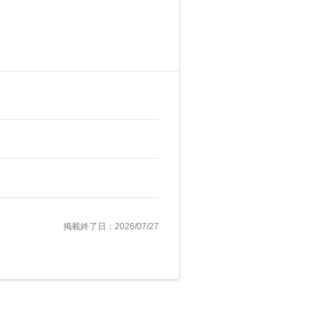
掲載終了日：2026/07/27