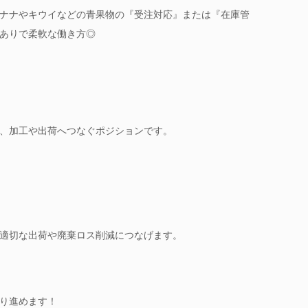
ナナやキウイなどの青果物の『受注対応』または『在庫管
ありで柔軟な働き方◎
、加工や出荷へつなぐポジションです。
適切な出荷や廃棄ロス削減につなげます。
り進めます！