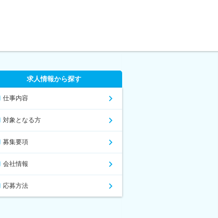
求人情報から探す
仕事内容
対象となる方
募集要項
会社情報
応募方法