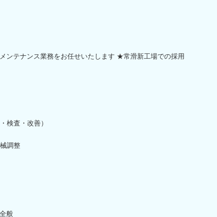
メンテナンス業務をお任せいたします ★常滑新工場での採用
・検査・改善）
械調整
全般