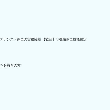
テナンス・保全の実務経験 【歓迎】◇機械保全技能検定
をお持ちの方