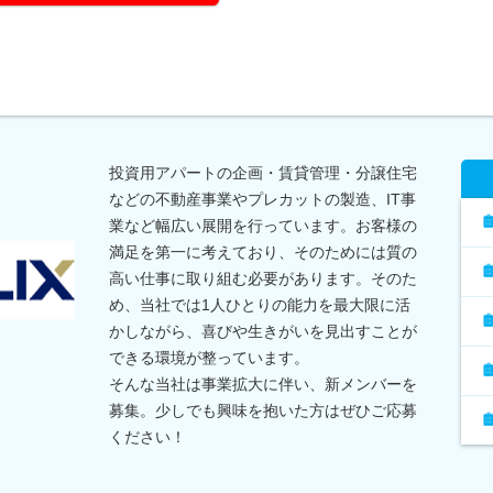
投資用アパートの企画・賃貸管理・分譲住宅
などの不動産事業やプレカットの製造、IT事
業など幅広い展開を行っています。お客様の
満足を第一に考えており、そのためには質の
高い仕事に取り組む必要があります。そのた
め、当社では1人ひとりの能力を最大限に活
かしながら、喜びや生きがいを見出すことが
できる環境が整っています。
そんな当社は事業拡大に伴い、新メンバーを
募集。少しでも興味を抱いた方はぜひご応募
ください！