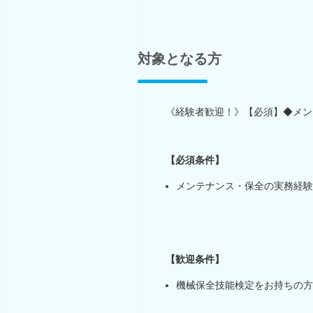
対象となる方
《経験者歓迎！》【必須】◆メン
【必須条件】
メンテナンス・保全の実務経験
【歓迎条件】
機械保全技能検定をお持ちの方