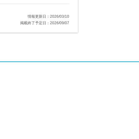
情報更新日：2026/03/10
掲載終了予定日：2026/09/07