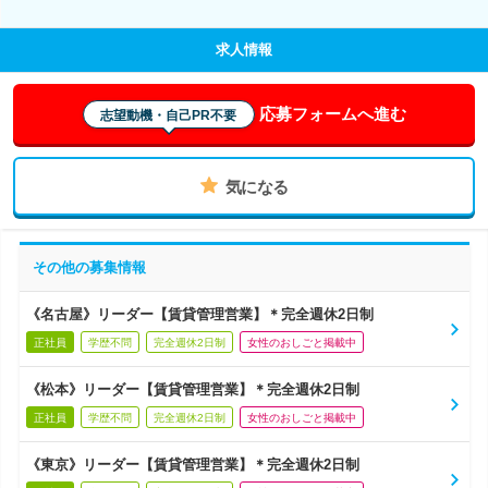
求人情報
応募フォームへ進む
志望動機・自己PR不要
気になる
その他の募集情報
《名古屋》リーダー【賃貸管理営業】＊完全週休2日制
正社員
学歴不問
完全週休2日制
女性のおしごと掲載中
《松本》リーダー【賃貸管理営業】＊完全週休2日制
正社員
学歴不問
完全週休2日制
女性のおしごと掲載中
《東京》リーダー【賃貸管理営業】＊完全週休2日制