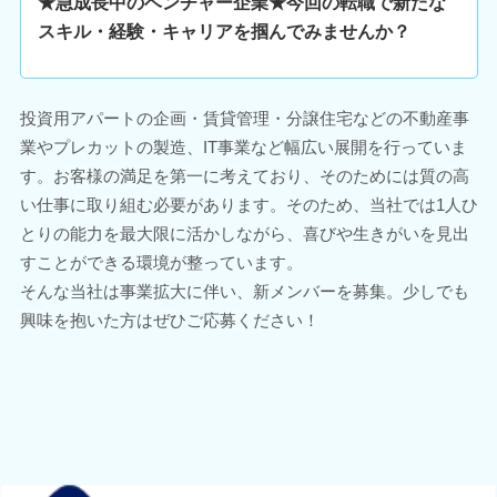
★急成長中のベンチャー企業★今回の転職で新たな
スキル・経験・キャリアを掴んでみませんか？
投資用アパートの企画・賃貸管理・分譲住宅などの不動産事
業やプレカットの製造、IT事業など幅広い展開を行っていま
す。お客様の満足を第一に考えており、そのためには質の高
い仕事に取り組む必要があります。そのため、当社では1人ひ
とりの能力を最大限に活かしながら、喜びや生きがいを見出
すことができる環境が整っています。
そんな当社は事業拡大に伴い、新メンバーを募集。少しでも
興味を抱いた方はぜひご応募ください！