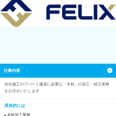
仕事内容
自社施工のアパート建築に必要な「木材」の加工・組立業務
をお任せいたします
具体的には
木材加工業務