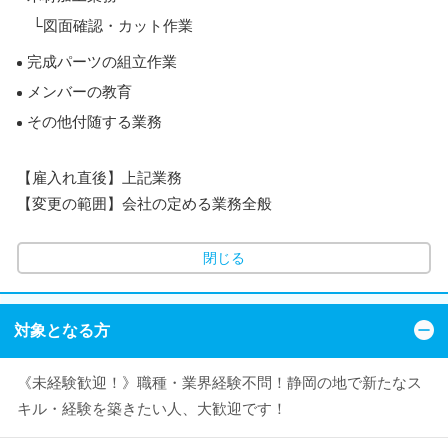
└図面確認・カット作業
完成パーツの組立作業
メンバーの教育
その他付随する業務
【雇入れ直後】上記業務
【変更の範囲】会社の定める業務全般
閉じる
対象となる方
《未経験歓迎！》職種・業界経験不問！静岡の地で新たなス
キル・経験を築きたい人、大歓迎です！