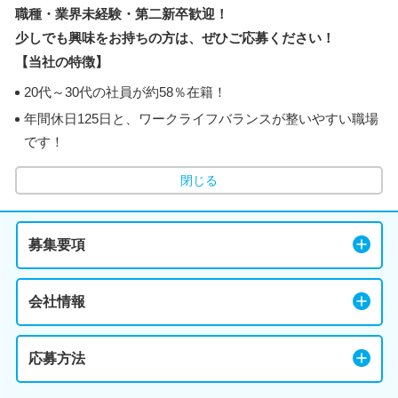
職種・業界未経験・第二新卒歓迎！
少しでも興味をお持ちの方は、ぜひご応募ください！
【当社の特徴】
20代～30代の社員が約58％在籍！
年間休日125日と、ワークライフバランスが整いやすい職場
です！
閉じる
募集要項
会社情報
応募方法