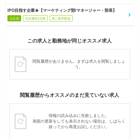
IPO目指す企業★【マーケティング部/マネージャー・部長】
正社員
完全週休2日制
第二新卒歓迎
この求人と勤務地が同じオススメ求人
閲覧履歴がありません。まずは求人を閲覧しましょ
う。
閲覧履歴からオススメのまだ見ていない求人
情報の読み込みに失敗しました。
画面の更新をしても表示されない場合は、しばらく
経ってから再度お試しください。