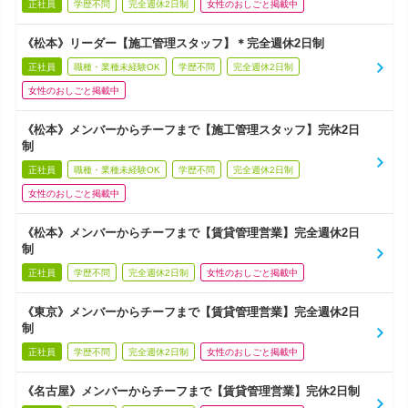
正社員
学歴不問
完全週休2日制
女性のおしごと掲載中
《松本》リーダー【施工管理スタッフ】＊完全週休2日制
正社員
職種・業種未経験OK
学歴不問
完全週休2日制
女性のおしごと掲載中
《松本》メンバーからチーフまで【施工管理スタッフ】完休2日
制
正社員
職種・業種未経験OK
学歴不問
完全週休2日制
女性のおしごと掲載中
《松本》メンバーからチーフまで【賃貸管理営業】完全週休2日
制
正社員
学歴不問
完全週休2日制
女性のおしごと掲載中
《東京》メンバーからチーフまで【賃貸管理営業】完全週休2日
制
正社員
学歴不問
完全週休2日制
女性のおしごと掲載中
《名古屋》メンバーからチーフまで【賃貸管理営業】完休2日制