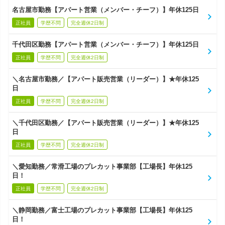
名古屋市勤務【アパート営業（メンバー・チーフ）】年休125日
正社員
学歴不問
完全週休2日制
千代田区勤務【アパート営業（メンバー・チーフ）】年休125日
正社員
学歴不問
完全週休2日制
＼名古屋市勤務／【アパート販売営業（リーダー）】★年休125
日
正社員
学歴不問
完全週休2日制
＼千代田区勤務／【アパート販売営業（リーダー）】★年休125
日
正社員
学歴不問
完全週休2日制
＼愛知勤務／常滑工場のプレカット事業部【工場長】年休125
日！
正社員
学歴不問
完全週休2日制
＼静岡勤務／富士工場のプレカット事業部【工場長】年休125
日！