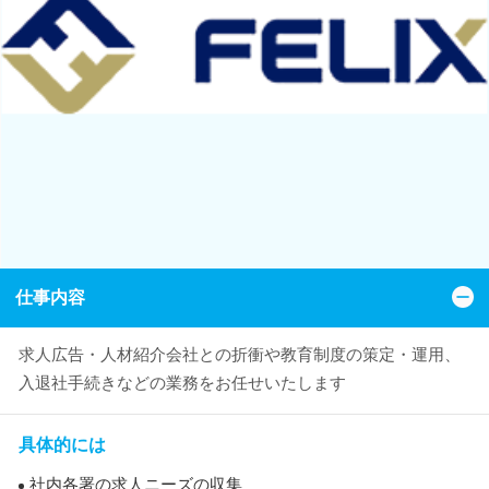
仕事内容
求人広告・人材紹介会社との折衝や教育制度の策定・運用、
入退社手続きなどの業務をお任せいたします
具体的には
社内各署の求人ニーズの収集