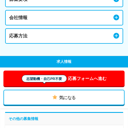
会社情報
応募方法
求人情報
応募フォームへ進む
志望動機・自己PR不要
気になる
その他の募集情報