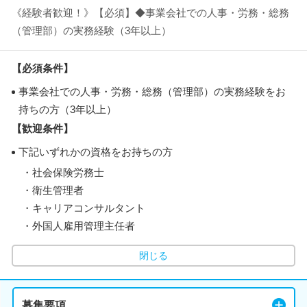
《経験者歓迎！》【必須】◆事業会社での人事・労務・総務
（管理部）の実務経験（3年以上）
【必須条件】
事業会社での人事・労務・総務（管理部）の実務経験をお
持ちの方（3年以上）
【歓迎条件】
下記いずれかの資格をお持ちの方
・社会保険労務士
・衛生管理者
・キャリアコンサルタント
・外国人雇用管理主任者
閉じる
募集要項