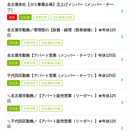
名古屋本社【ガス事業企画】立上げメンバー（メンバー・チー
フ）
新着
正社員
学歴不問
完全週休2日制
名古屋市勤務／管理部の【財務・経理（部長候補）】★年休125
日
正社員
学歴不問
完全週休2日制
名古屋市勤務【アパート営業（メンバー・チーフ）】年休125日
正社員
学歴不問
完全週休2日制
千代田区勤務【アパート営業（メンバー・チーフ）】年休125日
正社員
学歴不問
完全週休2日制
＼名古屋市勤務／【アパート販売営業（リーダー）】★年休125
日
正社員
学歴不問
完全週休2日制
＼千代田区勤務／【アパート販売営業（リーダー）】★年休125
日