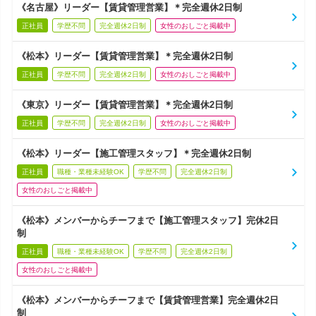
《名古屋》リーダー【賃貸管理営業】＊完全週休2日制
正社員
学歴不問
完全週休2日制
女性のおしごと掲載中
《松本》リーダー【賃貸管理営業】＊完全週休2日制
正社員
学歴不問
完全週休2日制
女性のおしごと掲載中
《東京》リーダー【賃貸管理営業】＊完全週休2日制
正社員
学歴不問
完全週休2日制
女性のおしごと掲載中
《松本》リーダー【施工管理スタッフ】＊完全週休2日制
正社員
職種・業種未経験OK
学歴不問
完全週休2日制
女性のおしごと掲載中
《松本》メンバーからチーフまで【施工管理スタッフ】完休2日
制
正社員
職種・業種未経験OK
学歴不問
完全週休2日制
女性のおしごと掲載中
《松本》メンバーからチーフまで【賃貸管理営業】完全週休2日
制