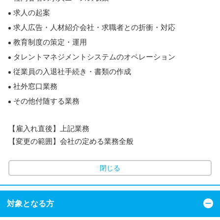
求人の起案
求人広告・人材紹介会社・求職者との折衝・対応
教育制度の策定・運用
タレントマネジメントシステムのオペレーション
従業員の入退社手続き・書類の作成
社外窓口業務
その他付随する業務
【雇入れ直後】上記業務
【変更の範囲】会社の定める業務全般
閉じる
対象となる方