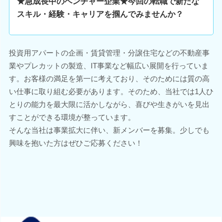
★急成長中のベンチャー企業★今回の転職で新たな
スキル・経験・キャリアを掴んでみませんか？
投資用アパートの企画・賃貸管理・分譲住宅などの不動産事
業やプレカットの製造、IT事業など幅広い展開を行っていま
す。お客様の満足を第一に考えており、そのためには質の高
い仕事に取り組む必要があります。そのため、当社では1人ひ
とりの能力を最大限に活かしながら、喜びや生きがいを見出
すことができる環境が整っています。
そんな当社は事業拡大に伴い、新メンバーを募集。少しでも
興味を抱いた方はぜひご応募ください！