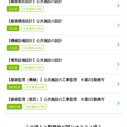
【建築意匠設計】公共施設の設計
正社員
完全週休2日制
【建築構造設計】公共施設の設計
正社員
完全週休2日制
【機械設備設計】公共施設の設計
正社員
完全週休2日制
【電気設備設計】公共施設の設計
正社員
完全週休2日制
【建築監理（機械）】公共施設の工事監理 ※週2日勤務可
契約社員
完全週休2日制
【建築監理（意匠）】公共施設の工事監理 ※週2日勤務可
契約社員
完全週休2日制