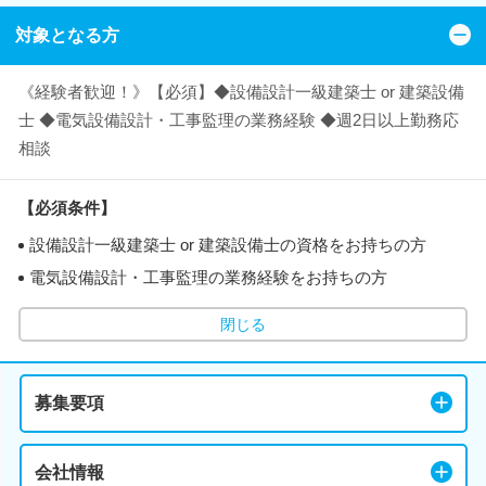
対象となる方
《経験者歓迎！》【必須】◆設備設計一級建築士 or 建築設備
士 ◆電気設備設計・工事監理の業務経験 ◆週2日以上勤務応
相談
【必須条件】
設備設計一級建築士 or 建築設備士の資格をお持ちの方
電気設備設計・工事監理の業務経験をお持ちの方
閉じる
募集要項
会社情報