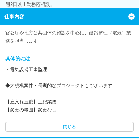
週2日以上勤務応相談。
仕事内容
官公庁や地方公共団体の施設を中心に、建築監理（電気）業
務を担当します
具体的には
・電気設備工事監理
◆大規模案件・長期的なプロジェクトもございます
【雇入れ直後】上記業務
【変更の範囲】変更なし
閉じる