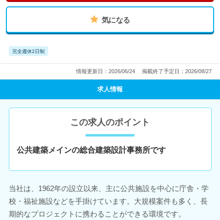
気になる
完全週休2日制
情報更新日：2026/06/24
掲載終了予定日：2026/08/27
求人情報
この求人のポイント
公共建築メインの総合建築設計事務所です
当社は、1962年の設立以来、主に公共施設を中心に庁舎・学
校・福祉施設などを手掛けています。大規模案件も多く、長
期的なプロジェクトに携わることができる環境です。