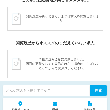
この求人と勤務地が同じオススメ求人
閲覧履歴がありません。まずは求人を閲覧しましょ
う。
閲覧履歴からオススメのまだ見ていない求人
情報の読み込みに失敗しました。
画面の更新をしても表示されない場合は、しばらく
経ってから再度お試しください。
検索
どんな求人をお探しですか？
勤務地・本社
職種
詳細条件